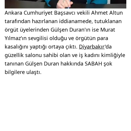
Ankara Cumhuriyet Başsavcı vekili Ahmet Altun
tarafından hazırlanan iddianamede, tutuklanan
örgüt üyelerinden Gülşen Duran'ın ise Murat
Yılmaz'ın sevgilisi olduğu ve örgütün para
kasalığını yaptığı ortaya çıktı.
Diyarbakır
'da
güzellik salonu sahibi olan ve iş kadını kimliğiyle
tanınan Gülşen Duran hakkında SABAH şok
bilgilere ulaştı.