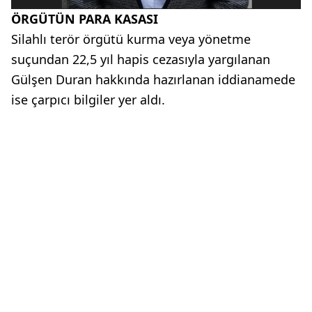
ÖRGÜTÜN PARA KASASI
Silahlı terör örgütü kurma veya yönetme
suçundan 22,5 yıl hapis cezasıyla yargılanan
Gülşen Duran hakkında hazırlanan iddianamede
ise çarpıcı bilgiler yer aldı.