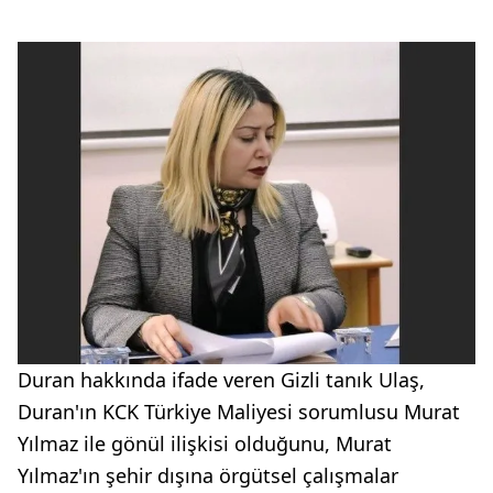
Duran hakkında ifade veren Gizli tanık Ulaş,
Duran'ın KCK Türkiye Maliyesi sorumlusu Murat
Yılmaz ile gönül ilişkisi olduğunu, Murat
Yılmaz'ın şehir dışına örgütsel çalışmalar