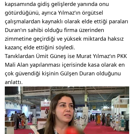
kapsamında gidiş gelişlerde yanında onu
götürdüğünü, ayrıca Yılmaz'ın örgütsel
çalışmalardan kaynaklı olarak elde ettiği paraları
Duran'ın sahibi olduğu firma üzerinden
zimmetine geçirdiği ve yüksek miktarda haksız
kazanç elde ettiğini söyledi.
Tanıklardan Ümit Güneş ise Murat Yılmaz'ın PKK
Mali Alan yapılanması içerisinde kasa olarak en
çok güvendiği kişinin Gülşen Duran olduğunu
anlattı.