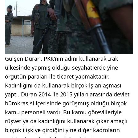
Gülşen Duran, PKK'nın adını kullanarak Irak
ülkesinde yapmış olduğu seyahatlerde yine
örgütün paraları ile ticaret yapmaktadır.
Kadınlığını da kullanarak birçok iş anlaşması
yaptı. Duran 2014 ile 2015 yılları arasında devlet
bürokrasisi içerisinde görüşmüş olduğu birçok
kamu personeli vardı. Bu kamu görevlileriyle
rüşvet ya da kadınlığını kullanarak çıkar amaçlı
birçok ilişkiye girdiğini yine diğer kadroların