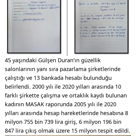
45 yaşındaki Gülşen Duran'ın güzellik
salonlarının yanı sıra pazarlama şirketlerinde
çalıştığı ve 13 bankada hesabı bulunduğu
belirlendi. 2000 yılı ile 2020 yılları arasında 10
farklı şirkette çalışma ve ortaklık kaydı bulunan
kadının MASAK raporunda 2005 yılı ile 2020
yılları arasında hesap hareketlerinde hesabına 8
milyon 755 bin 739 lira giriş, 6 milyon 196 bin
847 lira çıkış olmak üzere 15 milyon tespit edildi.