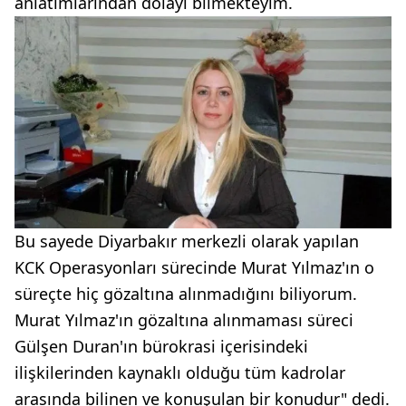
anlatımlarından dolayı bilmekteyim.
Bu sayede Diyarbakır merkezli olarak yapılan
KCK Operasyonları sürecinde Murat Yılmaz'ın o
süreçte hiç gözaltına alınmadığını biliyorum.
Murat Yılmaz'ın gözaltına alınmaması süreci
Gülşen Duran'ın bürokrasi içerisindeki
ilişkilerinden kaynaklı olduğu tüm kadrolar
arasında bilinen ve konuşulan bir konudur" dedi.