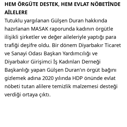
HEM ÖRGÜTE DESTEK, HEM EVLAT NÖBETİNDE
AİLELERE
Tutuklu yargılanan Gülşen Duran hakkında
hazırlanan MASAK raporunda kadının örgütle
ilişikli şirketler ve değer aileleriyle yaptığı para
trafiği deşifre oldu. Bir dönem Diyarbakır Ticaret
ve Sanayi Odası Başkan Yardımcılığı ve
Diyarbakır Girişimci İş Kadınları Derneği
Başkanlığı yapan Gülşen Duran'ın örgüt bağını
gizlemek adına 2020 yılında HDP önünde evlat
nöbeti tutan alilere temizlik malzemesi desteği
verdiği ortaya çıktı.