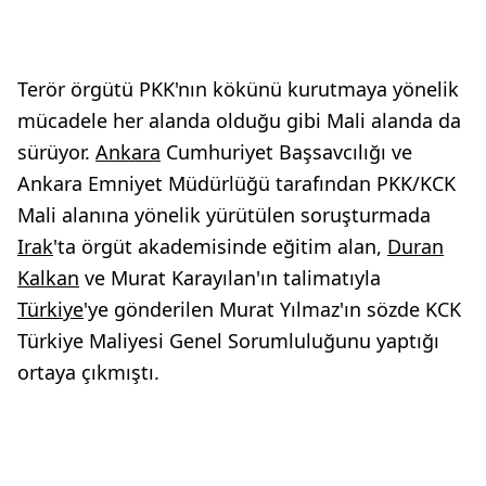
Terör örgütü PKK'nın kökünü kurutmaya yönelik
mücadele her alanda olduğu gibi Mali alanda da
sürüyor.
Ankara
Cumhuriyet Başsavcılığı ve
Ankara Emniyet Müdürlüğü tarafından PKK/KCK
Mali alanına yönelik yürütülen soruşturmada
Irak
'ta örgüt akademisinde eğitim alan,
Duran
Kalkan
ve Murat Karayılan'ın talimatıyla
Türkiye
'ye gönderilen Murat Yılmaz'ın sözde KCK
Türkiye Maliyesi Genel Sorumluluğunu yaptığı
ortaya çıkmıştı.