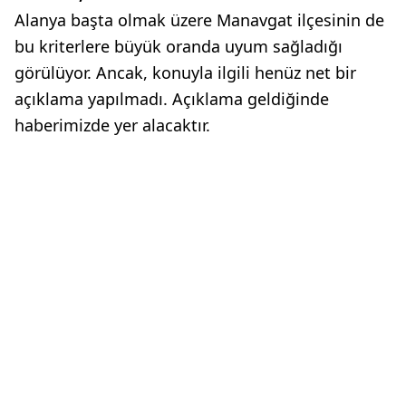
Alanya başta olmak üzere Manavgat ilçesinin de
bu kriterlere büyük oranda uyum sağladığı
görülüyor. Ancak, konuyla ilgili henüz net bir
açıklama yapılmadı. Açıklama geldiğinde
haberimizde yer alacaktır.