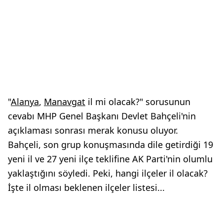
"
Alanya
,
Manavgat
il mi olacak?" sorusunun
cevabı MHP Genel Başkanı Devlet Bahçeli'nin
açıklaması sonrası merak konusu oluyor.
Bahçeli, son grup konuşmasında dile getirdiği 19
yeni il ve 27 yeni ilçe teklifine AK Parti'nin olumlu
yaklaştığını söyledi. Peki, hangi ilçeler il olacak?
İşte il olması beklenen ilçeler listesi...