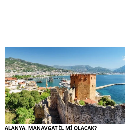
ALANYA, MANAVGAT İL Mİ OLACAK?