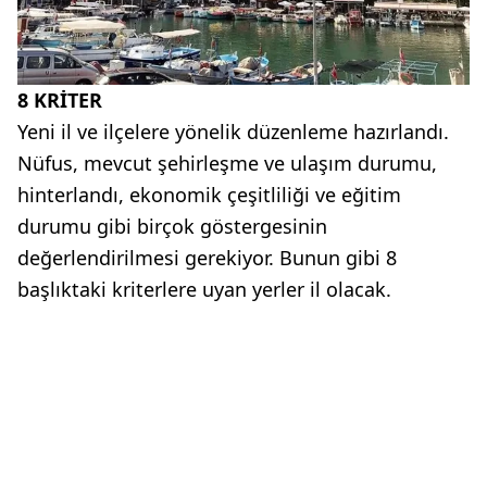
8 KRİTER
Yeni il ve ilçelere yönelik düzenleme hazırlandı.
Nüfus, mevcut şehirleşme ve ulaşım durumu,
hinterlandı, ekonomik çeşitliliği ve eğitim
durumu gibi birçok göstergesinin
değerlendirilmesi gerekiyor. Bunun gibi 8
başlıktaki kriterlere uyan yerler il olacak.