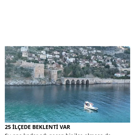
25 İLÇEDE BEKLENTİ VAR