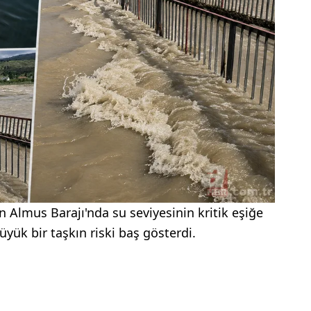
 Almus Barajı'nda su seviyesinin kritik eşiğe
yük bir taşkın riski baş gösterdi.