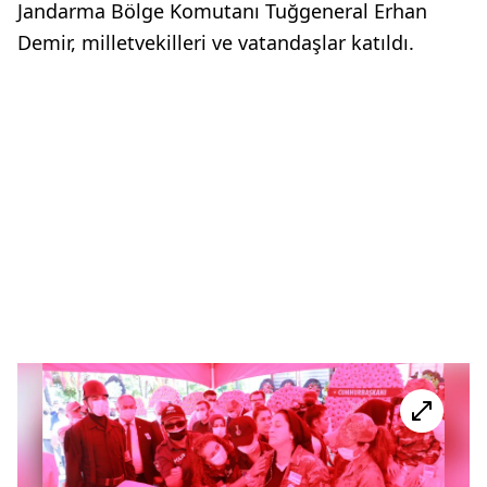
Jandarma Bölge Komutanı Tuğgeneral Erhan
Demir, milletvekilleri ve vatandaşlar katıldı.