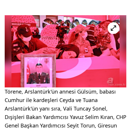
Törene, Arslantürk'ün annesi Gülsüm, babası
Cumhur ile kardeşleri Ceyda ve Tuana
Arslantürk'ün yanı sıra, Vali Tuncay Sonel,
Dışişleri Bakan Yardımcısı Yavuz Selim Kıran, CHP
Genel Başkan Yardımcısı Seyit Torun, Giresun