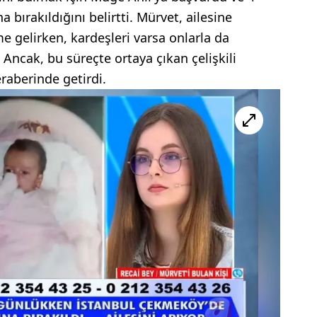
 bırakıldığını belirtti. Mürvet, ailesine
gelirken, kardeşleri varsa onlarla da
 Ancak, bu süreçte ortaya çıkan çelişkili
raberinde getirdi.