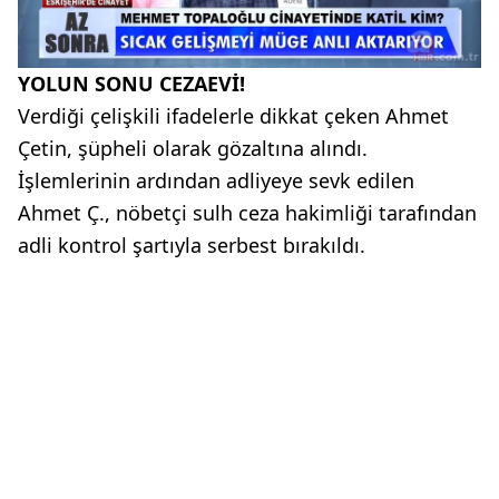
YOLUN SONU CEZAEVİ!
Verdiği çelişkili ifadelerle dikkat çeken Ahmet
Çetin, şüpheli olarak gözaltına alındı.
İşlemlerinin ardından adliyeye sevk edilen
Ahmet Ç., nöbetçi sulh ceza hakimliği tarafından
adli kontrol şartıyla serbest bırakıldı.