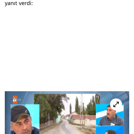
yanıt verdi: