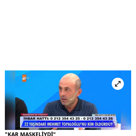
"KAR MASKELİYDİ"