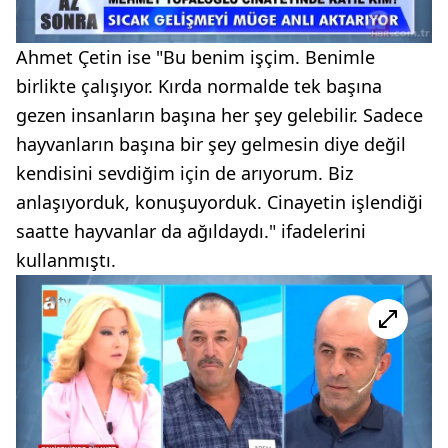
Ahmet Çetin ise "Bu benim işçim. Benimle
birlikte çalışıyor. Kırda normalde tek başına
gezen insanların başına her şey gelebilir. Sadece
hayvanların başına bir şey gelmesin diye değil
kendisini sevdiğim için de arıyorum. Biz
anlaşıyorduk, konuşuyorduk. Cinayetin işlendiği
saatte hayvanlar da ağıldaydı." ifadelerini
kullanmıştı.