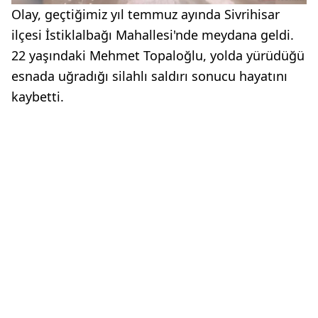
Olay, geçtiğimiz yıl temmuz ayında Sivrihisar
ilçesi İstiklalbağı Mahallesi'nde meydana geldi.
22 yaşındaki Mehmet Topaloğlu, yolda yürüdüğü
esnada uğradığı silahlı saldırı sonucu hayatını
kaybetti.