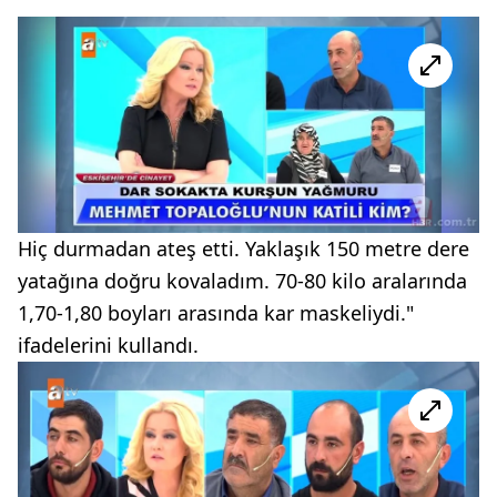
Hiç durmadan ateş etti. Yaklaşık 150 metre dere
yatağına doğru kovaladım. 70-80 kilo aralarında
1,70-1,80 boyları arasında kar maskeliydi."
ifadelerini kullandı.