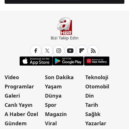
Bizi Takip Edin
Video
Son Dakika
Teknoloji
Programlar
Yaşam
Otomobil
Galeri
Dünya
Din
Canlı Yayın
Spor
Tarih
A Haber Özel
Magazin
Sağlık
Gündem
Viral
Yazarlar