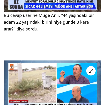
Bu cevap üzerine Müge Anlı, "44 yaşındaki bir
adam 22 yaşındaki birini niye günde 3 kere
arar?" diye sordu.