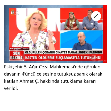
Eskişehir 5. Ağır Ceza Mahkemesi'nde görülen
davanın 4'üncü celsesine tutuksuz sanık olarak
katılan Ahmet Ç. hakkında tutuklama kararı
verildi.