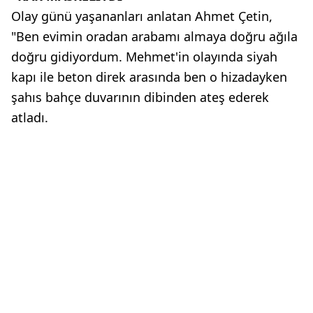
Olay günü yaşananları anlatan Ahmet Çetin,
"Ben evimin oradan arabamı almaya doğru ağıla
doğru gidiyordum. Mehmet'in olayında siyah
kapı ile beton direk arasında ben o hizadayken
şahıs bahçe duvarının dibinden ateş ederek
atladı.