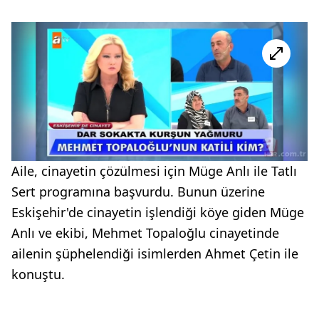
Aile, cinayetin çözülmesi için Müge Anlı ile Tatlı
Sert programına başvurdu. Bunun üzerine
Eskişehir'de cinayetin işlendiği köye giden Müge
Anlı ve ekibi, Mehmet Topaloğlu cinayetinde
ailenin şüphelendiği isimlerden Ahmet Çetin ile
konuştu.