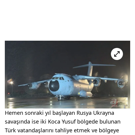
Hemen sonraki yıl başlayan Rusya Ukrayna
savaşında ise iki Koca Yusuf bölgede bulunan
Türk vatandaşlarını tahliye etmek ve bölgeye