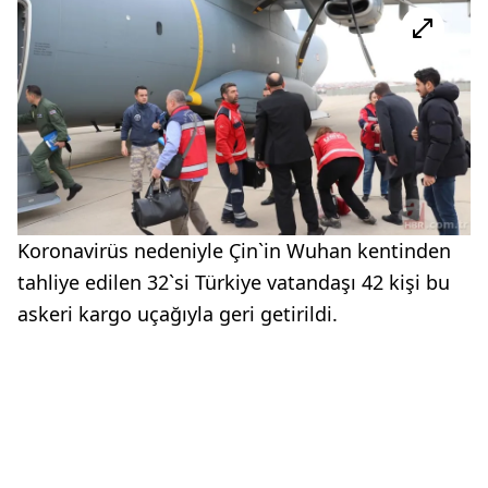
Koronavirüs nedeniyle Çin`in Wuhan kentinden
tahliye edilen 32`si Türkiye vatandaşı 42 kişi bu
askeri kargo uçağıyla geri getirildi.