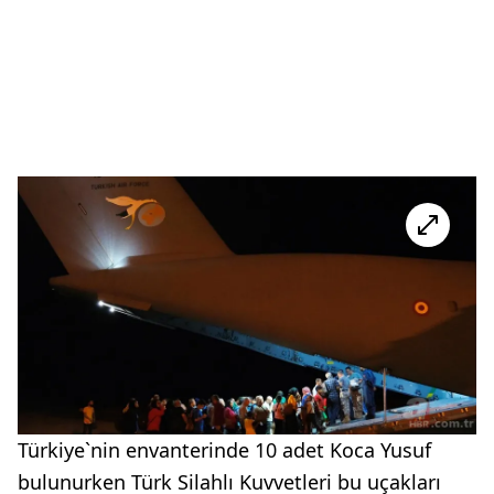
Türkiye`nin envanterinde 10 adet Koca Yusuf
bulunurken Türk Silahlı Kuvvetleri bu uçakları