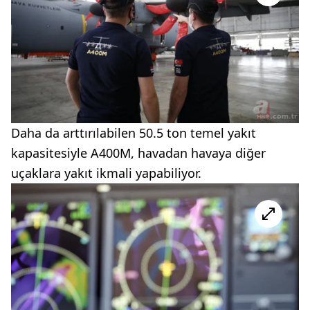
Daha da arttırılabilen 50.5 ton temel yakıt
kapasitesiyle A400M, havadan havaya diğer
uçaklara yakıt ikmali yapabiliyor.