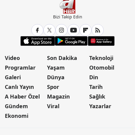
Bizi Takip Edin
Video
Son Dakika
Teknoloji
Programlar
Yaşam
Otomobil
Galeri
Dünya
Din
Canlı Yayın
Spor
Tarih
A Haber Özel
Magazin
Sağlık
Gündem
Viral
Yazarlar
Ekonomi