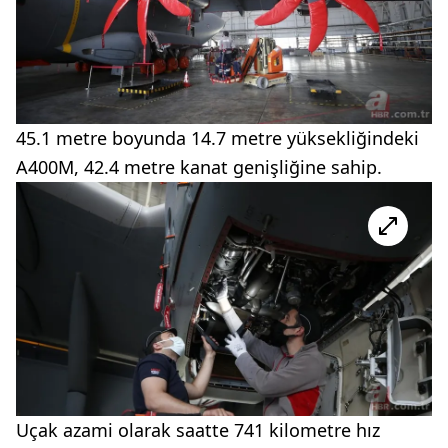
45.1 metre boyunda 14.7 metre yüksekliğindeki
A400M, 42.4 metre kanat genişliğine sahip.
Uçak azami olarak saatte 741 kilometre hız