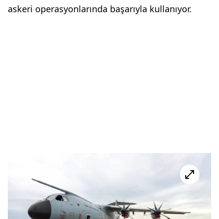
askeri operasyonlarında başarıyla kullanıyor.