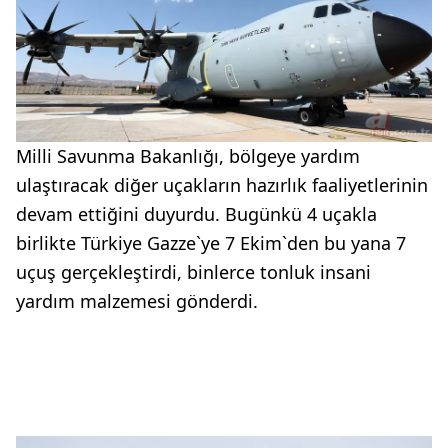
Milli Savunma Bakanlığı, bölgeye yardım
ulaştıracak diğer uçakların hazırlık faaliyetlerinin
devam ettiğini duyurdu. Bugünkü 4 uçakla
birlikte Türkiye Gazze`ye 7 Ekim`den bu yana 7
uçuş gerçekleştirdi, binlerce tonluk insani
yardım malzemesi gönderdi.