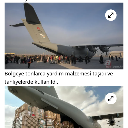
Bölgeye tonlarca yardım malzemesi taşıdı ve
tahliyelerde kullanıldı.