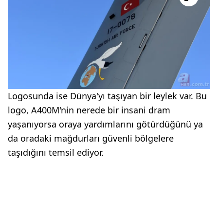
Logosunda ise Dünya'yı taşıyan bir leylek var. Bu
logo, A400M'nin nerede bir insani dram
yaşanıyorsa oraya yardımlarını götürdüğünü ya
da oradaki mağdurları güvenli bölgelere
taşıdığını temsil ediyor.