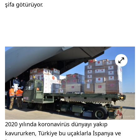
şifa götürüyor.
2020 yılında koronavirüs dünyayı yakıp
kavururken, Türkiye bu uçaklarla İspanya ve