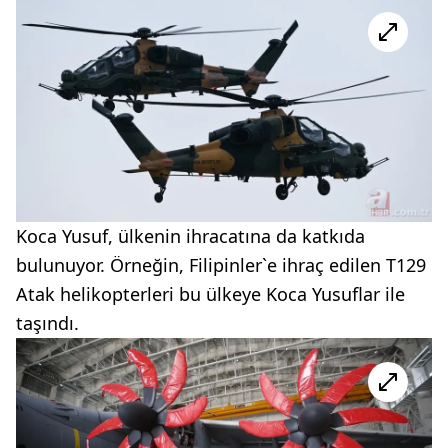
Koca Yusuf, ülkenin ihracatına da katkıda
bulunuyor. Örneğin, Filipinler`e ihraç edilen T129
Atak helikopterleri bu ülkeye Koca Yusuflar ile
taşındı.