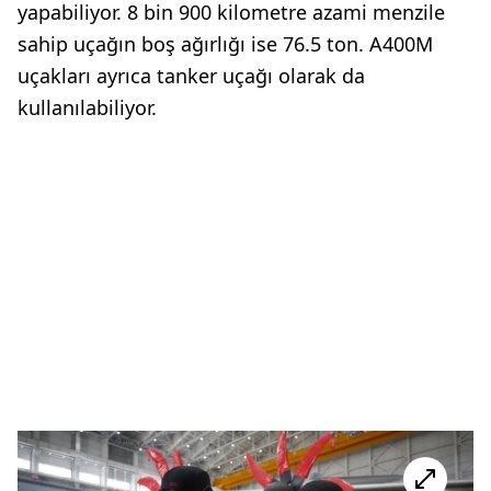
yapabiliyor. 8 bin 900 kilometre azami menzile
sahip uçağın boş ağırlığı ise 76.5 ton. A400M
uçakları ayrıca tanker uçağı olarak da
kullanılabiliyor.