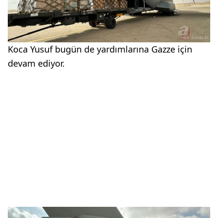
Koca Yusuf bugün de yardımlarına Gazze için
devam ediyor.