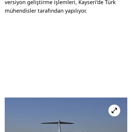
versiyon geliştirme işlemleri, Kayseri'de Türk
mühendisler tarafından yapılıyor.