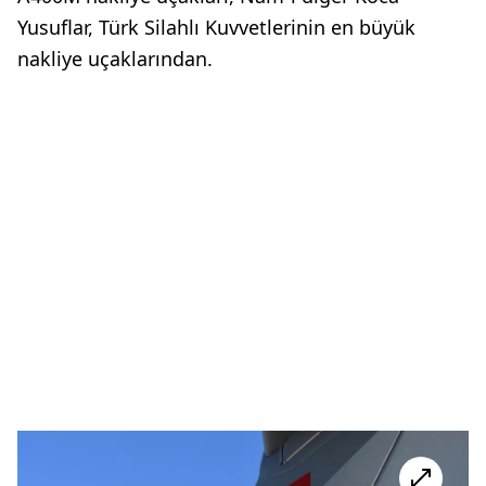
Yusuflar, Türk Silahlı Kuvvetlerinin en büyük
nakliye uçaklarından.