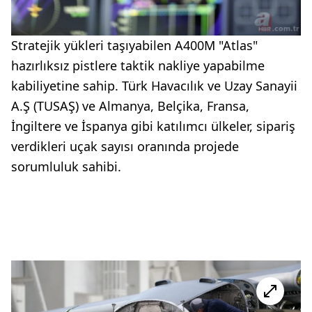
Stratejik yükleri taşıyabilen A400M "Atlas"
hazırlıksız pistlere taktik nakliye yapabilme
kabiliyetine sahip. Türk Havacılık ve Uzay Sanayii
A.Ş (TUSAŞ) ve Almanya, Belçika, Fransa,
İngiltere ve İspanya gibi katılımcı ülkeler, sipariş
verdikleri uçak sayısı oranında projede
sorumluluk sahibi.