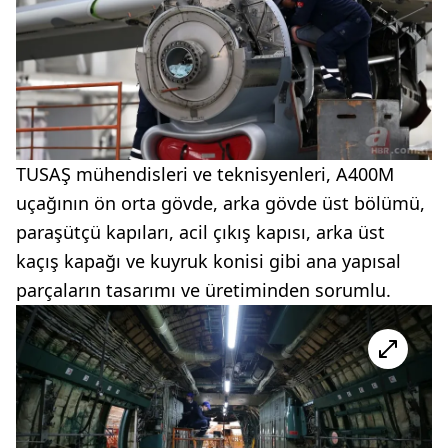
TUSAŞ mühendisleri ve teknisyenleri, A400M
uçağının ön orta gövde, arka gövde üst bölümü,
paraşütçü kapıları, acil çıkış kapısı, arka üst
kaçış kapağı ve kuyruk konisi gibi ana yapısal
parçaların tasarımı ve üretiminden sorumlu.