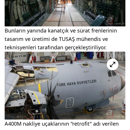
Bunların yanında kanatçık ve sürat frenlerinin
tasarım ve üretimi de TUSAŞ mühendis ve
teknisyenleri tarafından gerçekleştiriliyor.
A400M nakliye uçaklarının "retrofit" adı verilen