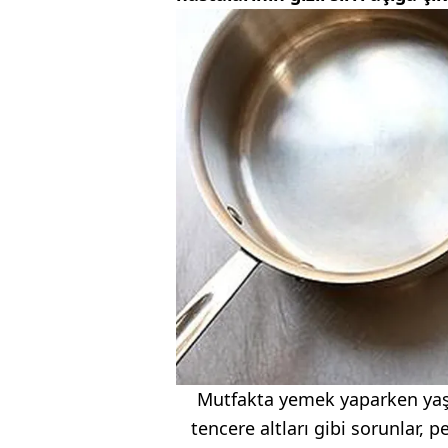
Mutfakta yemek yaparken yaş
tencere altları gibi sorunlar, 