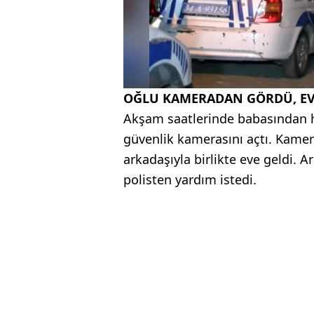
OĞLU KAMERADAN GÖRDÜ, EV
Akşam saatlerinde babasından 
güvenlik kamerasını açtı. Kamer
arkadaşıyla birlikte eve geldi. A
polisten yardım istedi.