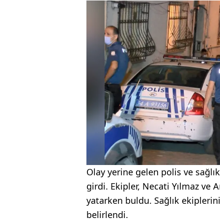
Olay yerine gelen polis ve sağlık
girdi. Ekipler, Necati Yılmaz ve
yatarken buldu. Sağlık ekiplerin
belirlendi.