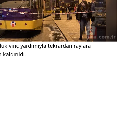
luk vinç yardımıyla tekrardan raylara
kaldırıldı.