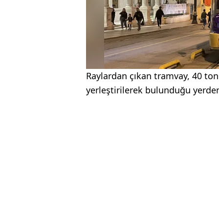
Raylardan çıkan tramvay, 40 ton
yerleştirilerek bulunduğu yerden 