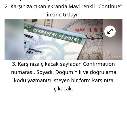
2. Karşınıza çıkan ekranda Mavi renkli "Continue"
linkine tıklayın.
3. Karşınıza çıkacak sayfadan Confirmation
numarası, Soyadı, Doğum Yılı ve doğrulama
kodu yazmanızı isteyen bir form karşınıza
çıkacak.