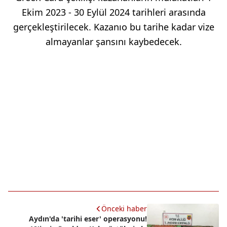
Ekim 2023 - 30 Eylül 2024 tarihleri arasında
gerçekleştirilecek. Kazanıo bu tarihe kadar vize
almayanlar şansını kaybedecek.
Önceki haber
Aydın'da 'tarihi eser' operasyonu!