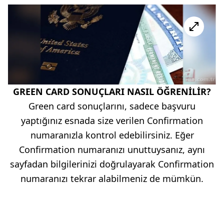
GREEN CARD SONUÇLARI NASIL ÖĞRENİLİR?
Green card sonuçlarını, sadece başvuru
yaptığınız esnada size verilen Confirmation
numaranızla kontrol edebilirsiniz. Eğer
Confirmation numaranızı unuttuysanız, aynı
sayfadan bilgilerinizi doğrulayarak Confirmation
numaranızı tekrar alabilmeniz de mümkün.