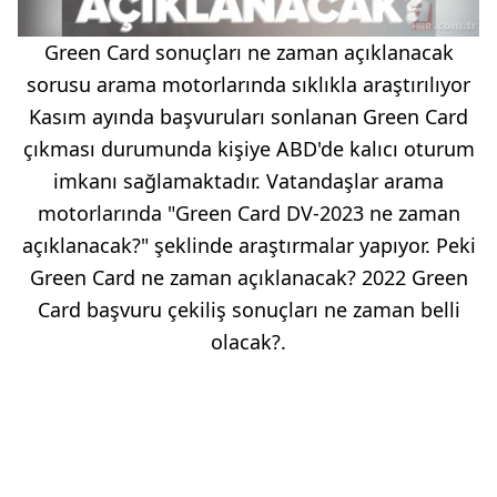
Green Card sonuçları ne zaman açıklanacak
sorusu arama motorlarında sıklıkla araştırılıyor
Kasım ayında başvuruları sonlanan Green Card
çıkması durumunda kişiye ABD'de kalıcı oturum
imkanı sağlamaktadır. Vatandaşlar arama
motorlarında "Green Card DV-2023 ne zaman
açıklanacak?" şeklinde araştırmalar yapıyor. Peki
Green Card ne zaman açıklanacak? 2022 Green
Card başvuru çekiliş sonuçları ne zaman belli
olacak?.