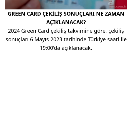
GREEN CARD ÇEKİLİŞ SONUÇLARI NE ZAMAN
AÇIKLANACAK?
2024 Green Card çekiliş takvimine göre, çekiliş
sonuçları 6 Mayıs 2023 tarihinde Türkiye saati ile
19:00'da açıklanacak.