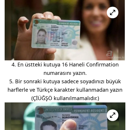
4. En üstteki kutuya 16 Haneli Confirmation
numarasını yazın.
5. Bir sonraki kutuya sadece soyadınızı büyük
harflerle ve Türkçe karakter kullanmadan yazın
(ÇİÜĞŞÖ kullanılmamalıdır.)