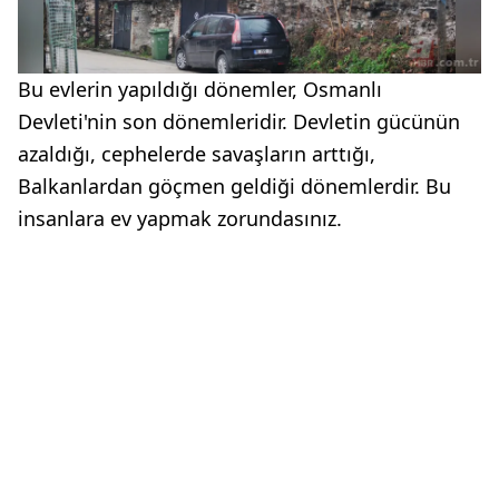
Bu evlerin yapıldığı dönemler, Osmanlı
Devleti'nin son dönemleridir. Devletin gücünün
azaldığı, cephelerde savaşların arttığı,
Balkanlardan göçmen geldiği dönemlerdir. Bu
insanlara ev yapmak zorundasınız.