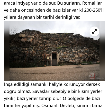
araca ihtiyaç var o da sur. Bu surların, Romalılar
ve daha öncesinden de bazı izler var ki 200-250'li
yıllara dayanan bir tarihi derinliği var.
İnşa edildiği zamanki haliyle korunuyor dersek
doğru olmaz. Savaşlar sebebiyle bir kısım yerler
yıkılır, bazı yerler tahrip olur. O bölgede de bazı
tamirler yapılmış. Osmanlı Devleti, sınırını biraz