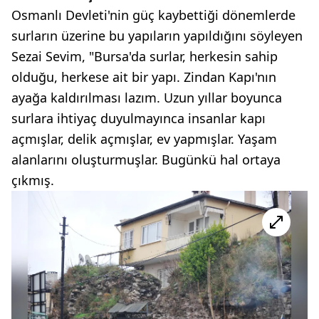
Osmanlı Devleti'nin güç kaybettiği dönemlerde
surların üzerine bu yapıların yapıldığını söyleyen
Sezai Sevim, "Bursa'da surlar, herkesin sahip
olduğu, herkese ait bir yapı. Zindan Kapı'nın
ayağa kaldırılması lazım. Uzun yıllar boyunca
surlara ihtiyaç duyulmayınca insanlar kapı
açmışlar, delik açmışlar, ev yapmışlar. Yaşam
alanlarını oluşturmuşlar. Bugünkü hal ortaya
çıkmış.