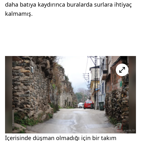
daha batıya kaydırınca buralarda surlara ihtiyaç
kalmamış.
İçerisinde düşman olmadığı için bir takım