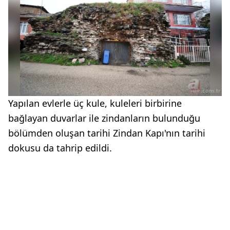
Yapılan evlerle üç kule, kuleleri birbirine
bağlayan duvarlar ile zindanların bulunduğu
bölümden oluşan tarihi Zindan Kapı'nın tarihi
dokusu da tahrip edildi.