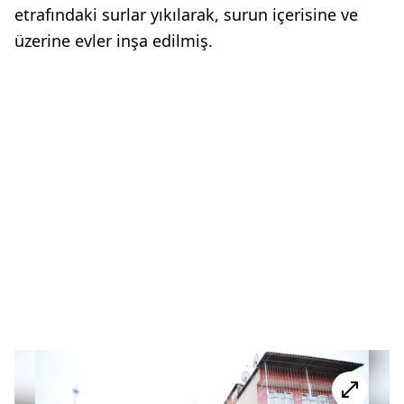
etrafındaki surlar yıkılarak, surun içerisine ve
üzerine evler inşa edilmiş.