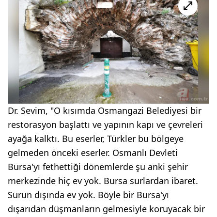
Dr. Sevim, "O kısımda Osmangazi Belediyesi bir
restorasyon başlattı ve yapının kapı ve çevreleri
ayağa kalktı. Bu eserler, Türkler bu bölgeye
gelmeden önceki eserler. Osmanlı Devleti
Bursa'yı fethettiği dönemlerde şu anki şehir
merkezinde hiç ev yok. Bursa surlardan ibaret.
Surun dışında ev yok. Böyle bir Bursa'yı
dışarıdan düşmanların gelmesiyle koruyacak bir