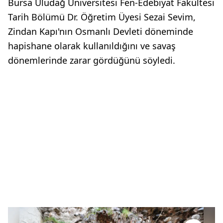
Bursa Uludağ Üniversitesi Fen-Edebiyat Fakültesi
Tarih Bölümü Dr. Öğretim Üyesi Sezai Sevim,
Zindan Kapı'nın Osmanlı Devleti döneminde
hapishane olarak kullanıldığını ve savaş
dönemlerinde zarar gördüğünü söyledi.