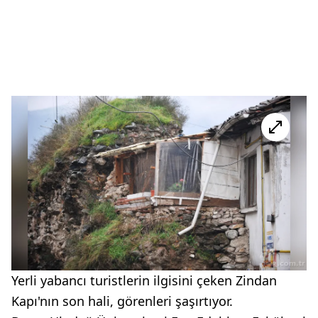
Yerli yabancı turistlerin ilgisini çeken Zindan
Kapı'nın son hali, görenleri şaşırtıyor.