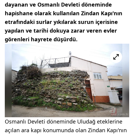
dayanan ve Osmanlı Devleti döneminde
hapishane olarak kullanılan Zindan Kapı'nın
etrafındaki surlar yıkılarak surun içerisine
yapılan ve tarihi dokuya zarar veren evler
görenleri hayrete düşürdü.
Osmanlı Devleti döneminde Uludağ eteklerine
açılan ara kapı konumunda olan Zindan Kapı'nın