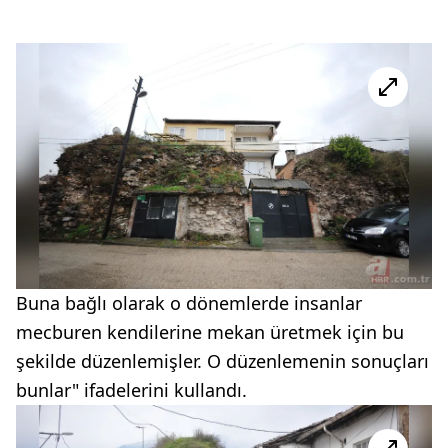
Buna bağlı olarak o dönemlerde insanlar
mecburen kendilerine mekan üretmek için bu
şekilde düzenlemişler. O düzenlemenin sonuçları
bunlar" ifadelerini kullandı.