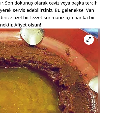
ılır. Son dokunuş olarak ceviz veya başka tercih
yerek servis edebilirsiniz. Bu geleneksel Van
ndinize özel bir lezzet sunmanız için harika bir
nektir. Afiyet olsun!