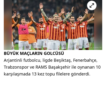
BÜYÜK MAÇLARIN GOLCÜSÜ
Arjantinli futbolcu, ligde Beşiktaş, Fenerbahçe,
Trabzonspor ve RAMS Başakşehir ile oynanan 10
karşılaşmada 13 kez topu filelere gönderdi.