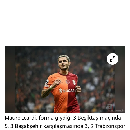
Mauro Icardi, forma giydiği 3 Beşiktaş maçında
5, 3 Başakşehir karşılaşmasında 3, 2 Trabzonspor