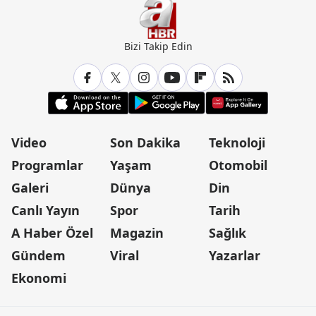
Bizi Takip Edin
Video
Son Dakika
Teknoloji
Programlar
Yaşam
Otomobil
Galeri
Dünya
Din
Canlı Yayın
Spor
Tarih
A Haber Özel
Magazin
Sağlık
Gündem
Viral
Yazarlar
Ekonomi