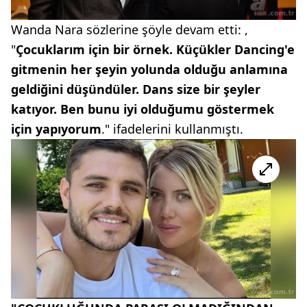
Wanda Nara sözlerine şöyle devam etti: ,
"
Çocuklarım için bir örnek. Küçükler Dancing'e
gitmenin her şeyin yolunda olduğu anlamına
geldiğini düşündüler. Dans size bir şeyler
katıyor. Ben bunu iyi olduğumu göstermek
için yapıyorum
." ifadelerini kullanmıştı.