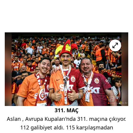
311. MAÇ
Aslan , Avrupa Kupaları'nda 311. maçına çıkıyor.
112 galibiyet aldı. 115 karşılaşmadan