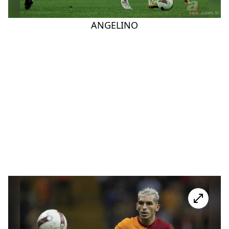
ANGELINO