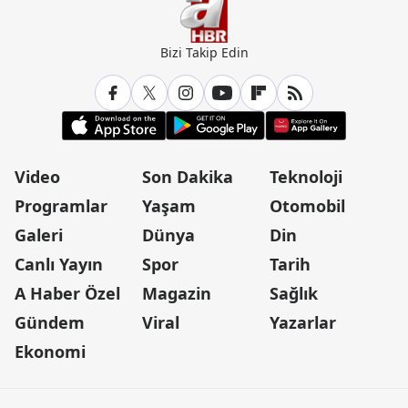
Bizi Takip Edin
Video
Son Dakika
Teknoloji
Programlar
Yaşam
Otomobil
Galeri
Dünya
Din
Canlı Yayın
Spor
Tarih
A Haber Özel
Magazin
Sağlık
Gündem
Viral
Yazarlar
Ekonomi