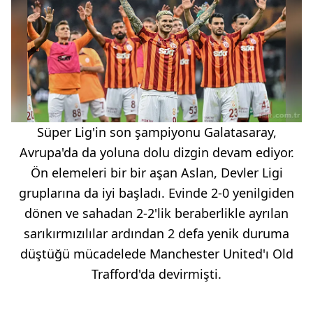
Süper Lig'in son şampiyonu Galatasaray,
Avrupa'da da yoluna dolu dizgin devam ediyor.
Ön elemeleri bir bir aşan Aslan, Devler Ligi
gruplarına da iyi başladı. Evinde 2-0 yenilgiden
dönen ve sahadan 2-2'lik beraberlikle ayrılan
sarıkırmızılılar ardından 2 defa yenik duruma
düştüğü mücadelede Manchester United'ı Old
Trafford'da devirmişti.