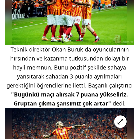
Teknik direktör Okan Buruk da oyuncularının
hırsından ve kazanma tutkusundan dolayı bir
hayli memnun. Bunu pozitif şekilde sahaya
yansıtarak sahadan 3 puanla ayrılmaları
gerektiğini öğrencilerine iletti. Başarılı çalıştırıcı
"Bugünkü maçı alırsak 7 puana yükseliriz.
Gruptan çıkma şansımız çok artar"
dedi.