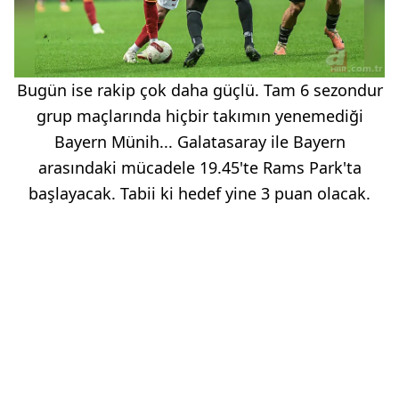
Bugün ise rakip çok daha güçlü. Tam 6 sezondur
grup maçlarında hiçbir takımın yenemediği
Bayern Münih... Galatasaray ile Bayern
arasındaki mücadele 19.45'te Rams Park'ta
başlayacak. Tabii ki hedef yine 3 puan olacak.