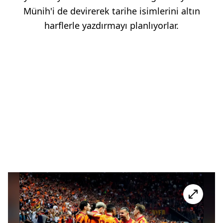
Münih'i de devirerek tarihe isimlerini altın
harflerle yazdırmayı planlıyorlar.