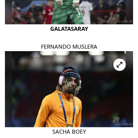
GALATASARAY
FERNANDO MUSLERA
SACHA BOEY