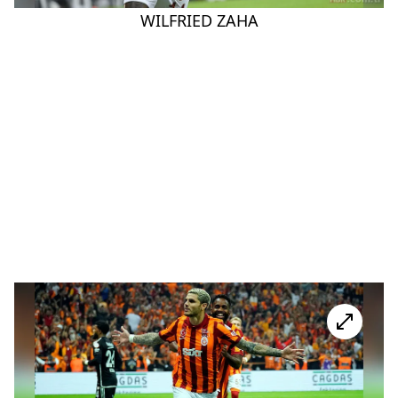
WILFRIED ZAHA