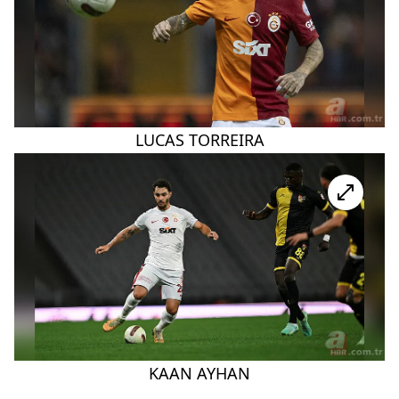
LUCAS TORREIRA
KAAN AYHAN