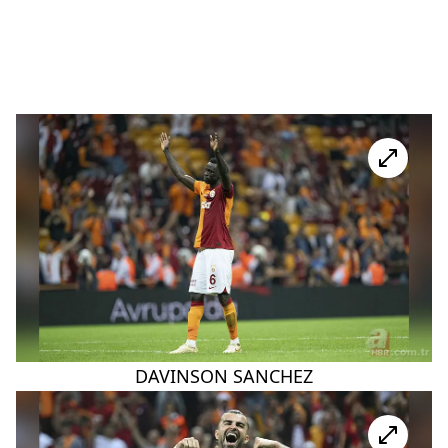
DAVINSON SANCHEZ