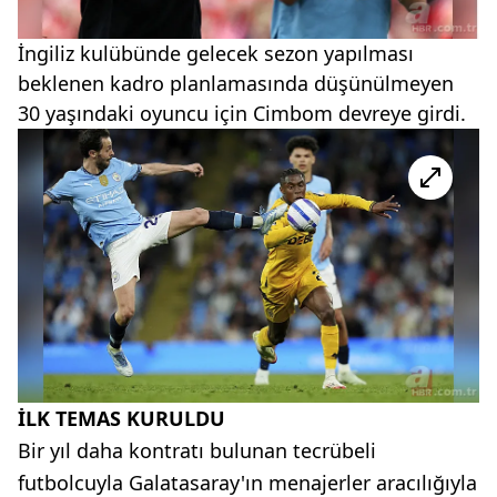
İngiliz kulübünde gelecek sezon yapılması
beklenen kadro planlamasında düşünülmeyen
30 yaşındaki oyuncu için Cimbom devreye girdi.
İLK TEMAS KURULDU
Bir yıl daha kontratı bulunan tecrübeli
futbolcuyla Galatasaray'ın menajerler aracılığıyla