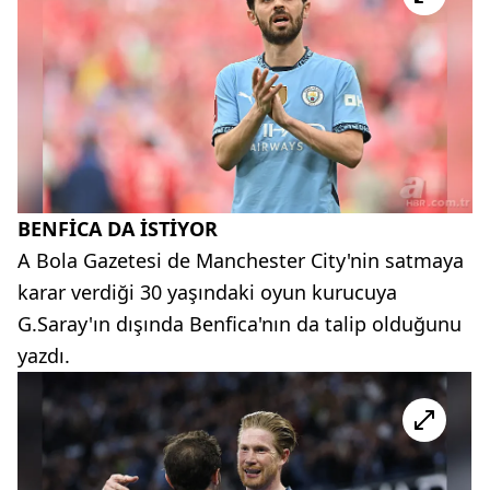
BENFİCA DA İSTİYOR
A Bola Gazetesi de Manchester City'nin satmaya
karar verdiği 30 yaşındaki oyun kurucuya
G.Saray'ın dışında Benfica'nın da talip olduğunu
yazdı.