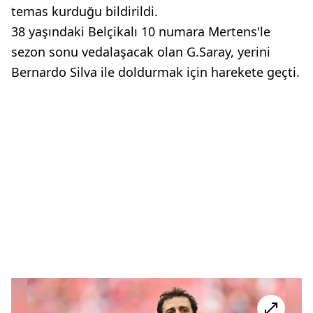
temas kurduğu bildirildi.
38 yaşındaki Belçikalı 10 numara Mertens'le
sezon sonu vedalaşacak olan G.Saray, yerini
Bernardo Silva ile doldurmak için harekete geçti.