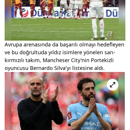
Avrupa arenasında da başarılı olmayı hedefleyen
ve bu doğrultuda yıldız isimlere yönelen sarı-
kırmızılı takım, Mancheser City'nin Portekizli
oyuncusu Bernardo Silva'yı listesine aldı.