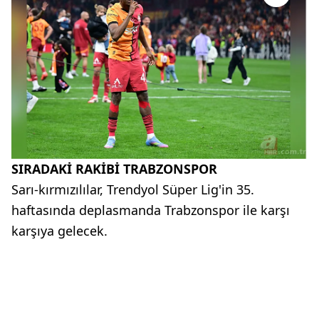
SIRADAKİ RAKİBİ TRABZONSPOR
Sarı-kırmızılılar, Trendyol Süper Lig'in 35.
haftasında deplasmanda Trabzonspor ile karşı
karşıya gelecek.