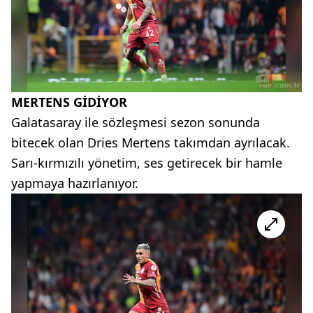
MERTENS GİDİYOR
Galatasaray ile sözleşmesi sezon sonunda
bitecek olan Dries Mertens takımdan ayrılacak.
Sarı-kırmızılı yönetim, ses getirecek bir hamle
yapmaya hazırlanıyor.