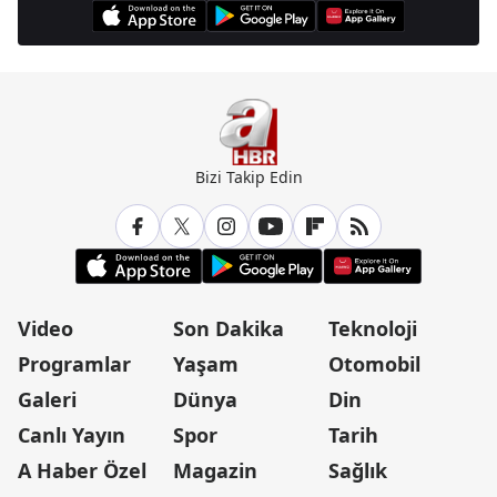
Bizi Takip Edin
Video
Son Dakika
Teknoloji
Programlar
Yaşam
Otomobil
Galeri
Dünya
Din
Canlı Yayın
Spor
Tarih
A Haber Özel
Magazin
Sağlık