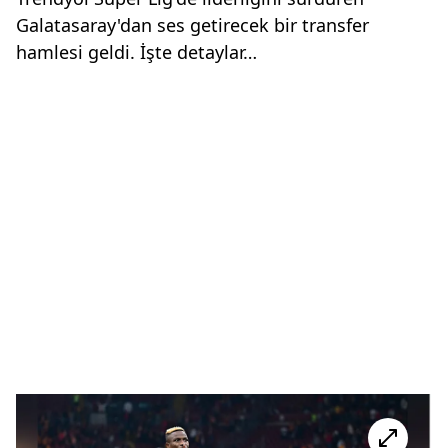
Galatasaray'dan ses getirecek bir transfer
hamlesi geldi. İşte detaylar…