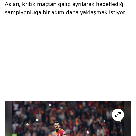
Aslan, kritik maçtan galip ayrılarak hedeflediği
şampiyonluğa bir adım daha yaklaşmak istiyor.