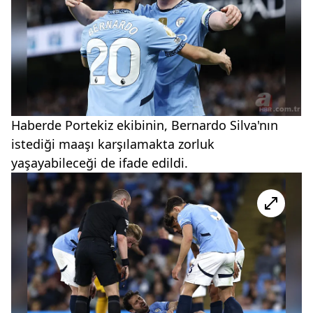
Haberde Portekiz ekibinin, Bernardo Silva'nın
istediği maaşı karşılamakta zorluk
yaşayabileceği de ifade edildi.