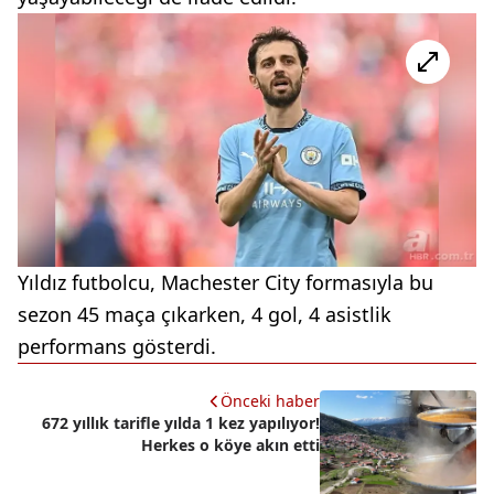
Yıldız futbolcu, Machester City formasıyla bu
sezon 45 maça çıkarken, 4 gol, 4 asistlik
performans gösterdi.
Önceki haber
672 yıllık tarifle yılda 1 kez yapılıyor!
Herkes o köye akın etti