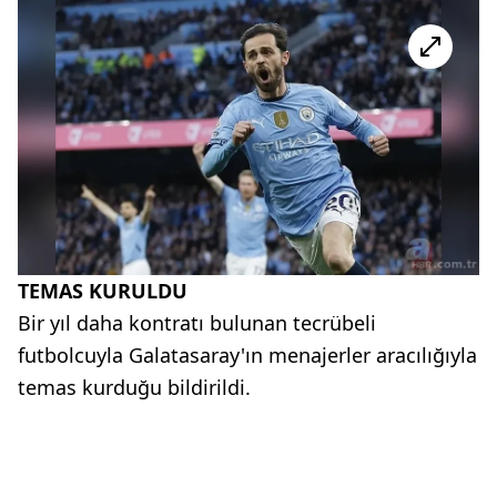
TEMAS KURULDU
Bir yıl daha kontratı bulunan tecrübeli
futbolcuyla Galatasaray'ın menajerler aracılığıyla
temas kurduğu bildirildi.