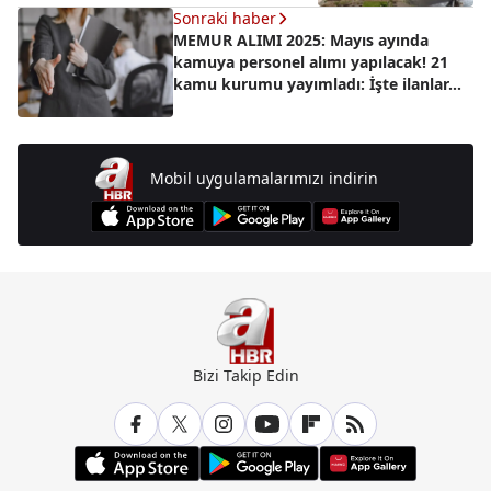
Sonraki haber
MEMUR ALIMI 2025: Mayıs ayında
kamuya personel alımı yapılacak! 21
kamu kurumu yayımladı: İşte ilanlar…
Mobil uygulamalarımızı indirin
Bizi Takip Edin