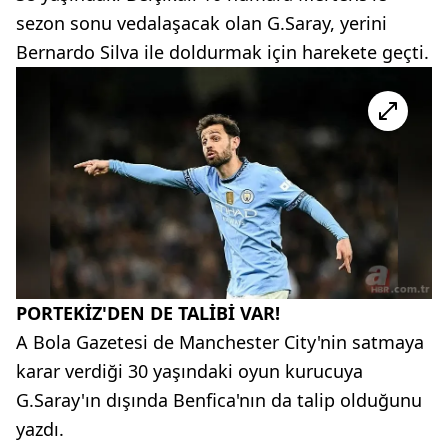
sezon sonu vedalaşacak olan G.Saray, yerini
Bernardo Silva ile doldurmak için harekete geçti.
PORTEKİZ'DEN DE TALİBİ VAR!
A Bola Gazetesi de Manchester City'nin satmaya
karar verdiği 30 yaşındaki oyun kurucuya
G.Saray'ın dışında Benfica'nın da talip olduğunu
yazdı.