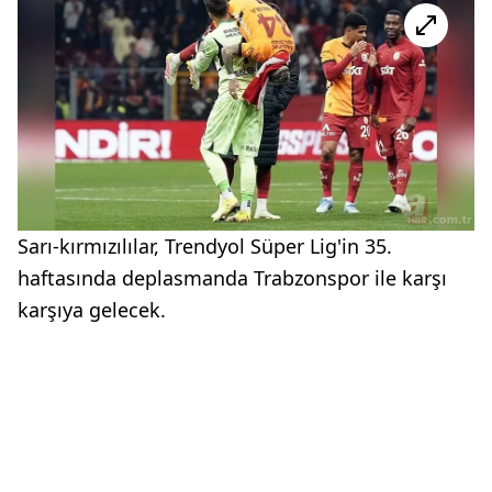
Sarı-kırmızılılar, Trendyol Süper Lig'in 35.
haftasında deplasmanda Trabzonspor ile karşı
karşıya gelecek.