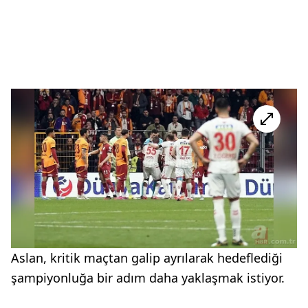
Aslan, kritik maçtan galip ayrılarak hedeflediği
şampiyonluğa bir adım daha yaklaşmak istiyor.