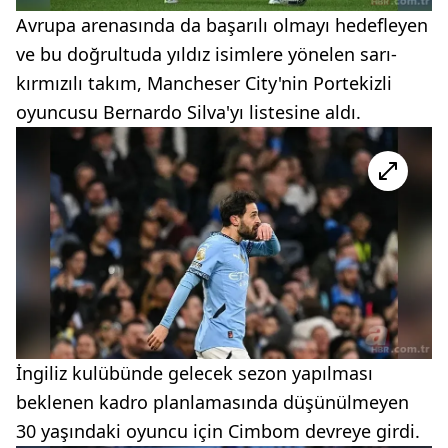
Avrupa arenasında da başarılı olmayı hedefleyen
ve bu doğrultuda yıldız isimlere yönelen sarı-
kırmızılı takım, Mancheser City'nin Portekizli
oyuncusu Bernardo Silva'yı listesine aldı.
İngiliz kulübünde gelecek sezon yapılması
beklenen kadro planlamasında düşünülmeyen
30 yaşındaki oyuncu için Cimbom devreye girdi.