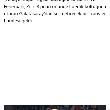
Fenerbahçe'nin 8 puan önünde liderlik koltuğuna
oturan Galatasaray'dan ses getirecek bir transfer
hamlesi geldi.