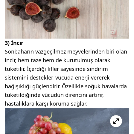
3) İncir
Sonbaharın vazgeçilmez meyvelerinden biri olan
incir, hem taze hem de kurutulmuş olarak
tüketilir. İçerdiği lifler sayesinde sindirim
sistemini destekler, vücuda enerji vererek
bağışıklığı güçlendirir. Özellikle soğuk havalarda
tüketildiğinde vücudun direncini artırır,
hastalıklara karşı koruma sağlar.