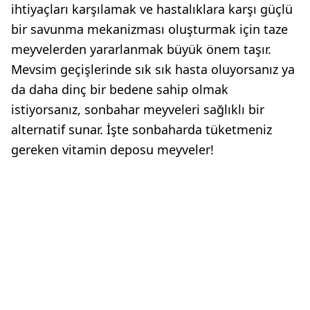
ihtiyaçları karşılamak ve hastalıklara karşı güçlü
bir savunma mekanizması oluşturmak için taze
meyvelerden yararlanmak büyük önem taşır.
Mevsim geçişlerinde sık sık hasta oluyorsanız ya
da daha dinç bir bedene sahip olmak
istiyorsanız, sonbahar meyveleri sağlıklı bir
alternatif sunar. İşte sonbaharda tüketmeniz
gereken vitamin deposu meyveler!