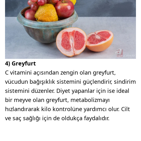
4) Greyfurt
C vitamini açısından zengin olan greyfurt,
vücudun bağışıklık sistemini güçlendirir, sindirim
sistemini düzenler. Diyet yapanlar için ise ideal
bir meyve olan greyfurt, metabolizmayı
hızlandırarak kilo kontrolüne yardımcı olur. Cilt
ve saç sağlığı için de oldukça faydalıdır.