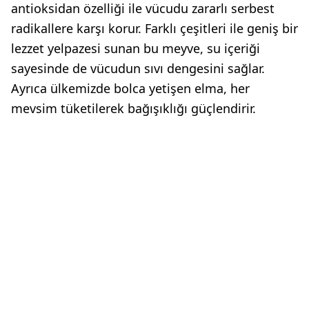
antioksidan özelliği ile vücudu zararlı serbest
radikallere karşı korur. Farklı çeşitleri ile geniş bir
lezzet yelpazesi sunan bu meyve, su içeriği
sayesinde de vücudun sıvı dengesini sağlar.
Ayrıca ülkemizde bolca yetişen elma, her
mevsim tüketilerek bağışıklığı güçlendirir.