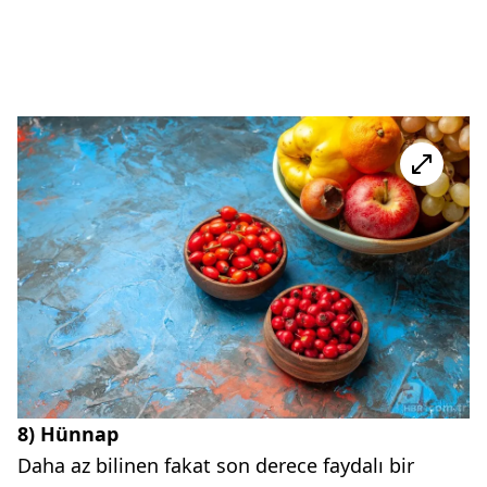
8) Hünnap
Daha az bilinen fakat son derece faydalı bir