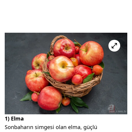
1) Elma
Sonbaharın simgesi olan elma, güçlü