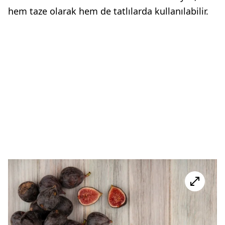
hem taze olarak hem de tatlılarda kullanılabilir.