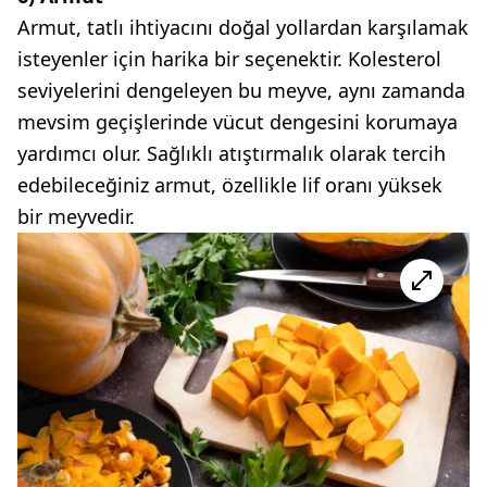
Armut, tatlı ihtiyacını doğal yollardan karşılamak
isteyenler için harika bir seçenektir. Kolesterol
seviyelerini dengeleyen bu meyve, aynı zamanda
mevsim geçişlerinde vücut dengesini korumaya
yardımcı olur. Sağlıklı atıştırmalık olarak tercih
edebileceğiniz armut, özellikle lif oranı yüksek
bir meyvedir.