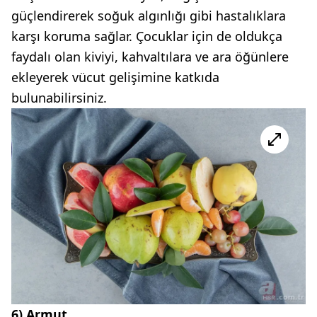
güçlendirerek soğuk algınlığı gibi hastalıklara
karşı koruma sağlar. Çocuklar için de oldukça
faydalı olan kiviyi, kahvaltılara ve ara öğünlere
ekleyerek vücut gelişimine katkıda
bulunabilirsiniz.
6) Armut