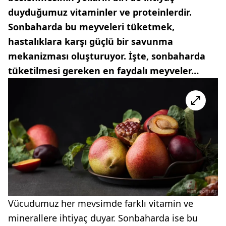
duyduğumuz vitaminler ve proteinlerdir.
Sonbaharda bu meyveleri tüketmek,
hastalıklara karşı güçlü bir savunma
mekanizması oluşturuyor. İşte, sonbaharda
tüketilmesi gereken en faydalı meyveler…
Vücudumuz her mevsimde farklı vitamin ve
minerallere ihtiyaç duyar. Sonbaharda ise bu