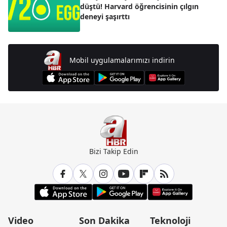
düştü! Harvard öğrencisinin çılgın
deneyi şaşırttı
Mobil uygulamalarımızı indirin
Bizi Takip Edin
Video
Son Dakika
Teknoloji