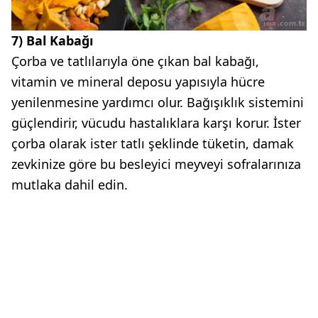
7) Bal Kabağı
Çorba ve tatlılarıyla öne çıkan bal kabağı,
vitamin ve mineral deposu yapısıyla hücre
yenilenmesine yardımcı olur. Bağışıklık sistemini
güçlendirir, vücudu hastalıklara karşı korur. İster
çorba olarak ister tatlı şeklinde tüketin, damak
zevkinize göre bu besleyici meyveyi sofralarınıza
mutlaka dahil edin.