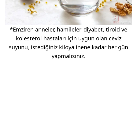
*Emziren anneler, hamileler, diyabet, tiroid ve
kolesterol hastaları için uygun olan ceviz
suyunu, istediğiniz kiloya inene kadar her gün
yapmalısınız.