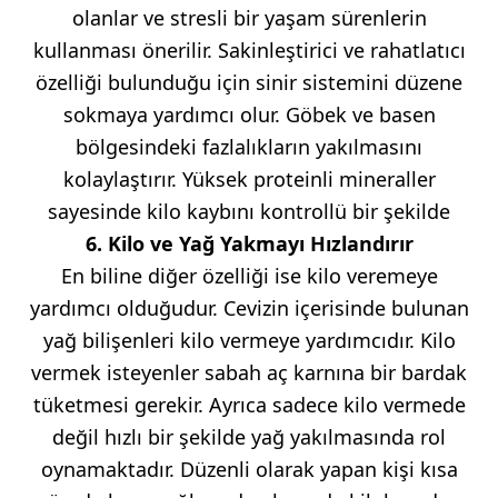
olanlar ve stresli bir yaşam sürenlerin
kullanması önerilir. Sakinleştirici ve rahatlatıcı
özelliği bulunduğu için sinir sistemini düzene
sokmaya yardımcı olur. Göbek ve basen
bölgesindeki fazlalıkların yakılmasını
kolaylaştırır. Yüksek proteinli mineraller
sayesinde kilo kaybını kontrollü bir şekilde
6. Kilo ve Yağ Yakmayı Hızlandırır
En biline diğer özelliği ise kilo veremeye
yardımcı olduğudur. Cevizin içerisinde bulunan
yağ bilişenleri kilo vermeye yardımcıdır. Kilo
vermek isteyenler sabah aç karnına bir bardak
tüketmesi gerekir. Ayrıca sadece kilo vermede
değil hızlı bir şekilde yağ yakılmasında rol
oynamaktadır. Düzenli olarak yapan kişi kısa