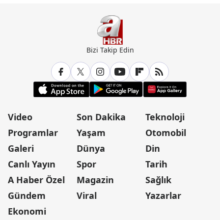
Bizi Takip Edin
Video
Son Dakika
Teknoloji
Programlar
Yaşam
Otomobil
Galeri
Dünya
Din
Canlı Yayın
Spor
Tarih
A Haber Özel
Magazin
Sağlık
Gündem
Viral
Yazarlar
Ekonomi