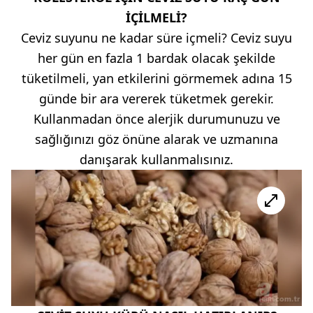
İÇİLMELİ?
Ceviz suyunu ne kadar süre içmeli? Ceviz suyu
her gün en fazla 1 bardak olacak şekilde
tüketilmeli, yan etkilerini görmemek adına 15
günde bir ara vererek tüketmek gerekir.
Kullanmadan önce alerjik durumunuzu ve
sağlığınızı göz önüne alarak ve uzmanına
danışarak kullanmalısınız.