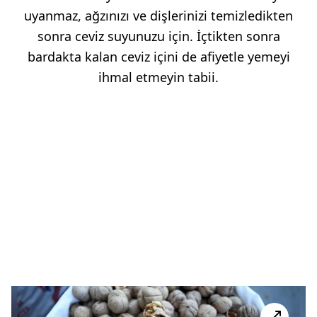
uyanmaz, ağzınızı ve dişlerinizi temizledikten
sonra ceviz suyunuzu için. İçtikten sonra
bardakta kalan ceviz içini de afiyetle yemeyi
ihmal etmeyin tabii.