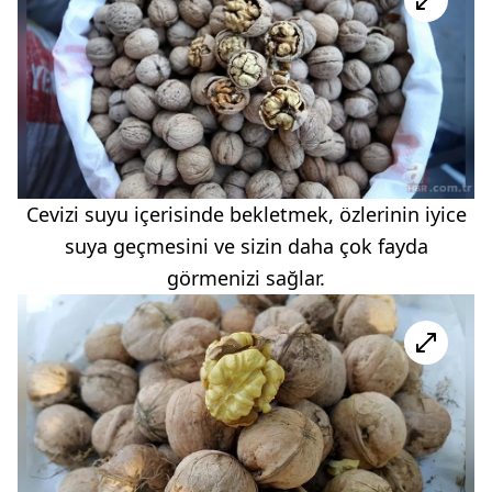
Cevizi suyu içerisinde bekletmek, özlerinin iyice
suya geçmesini ve sizin daha çok fayda
görmenizi sağlar.