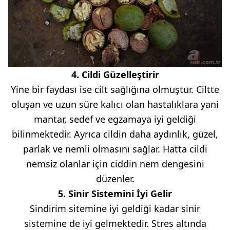
4. Cildi Güzelleştirir
Yine bir faydası ise cilt sağlığına olmuştur. Ciltte
oluşan ve uzun süre kalıcı olan hastalıklara yani
mantar, sedef ve egzamaya iyi geldiği
bilinmektedir. Ayrıca cildin daha aydınlık, güzel,
parlak ve nemli olmasını sağlar. Hatta cildi
nemsiz olanlar için ciddin nem dengesini
düzenler.
5. Sinir Sistemini İyi Gelir
Sindirim sitemine iyi geldiği kadar sinir
sistemine de iyi gelmektedir. Stres altında