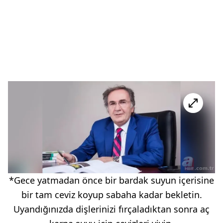
*Gece yatmadan önce bir bardak suyun içerisine
bir tam ceviz koyup sabaha kadar bekletin.
Uyandığınızda dişlerinizi fırçaladıktan sonra aç