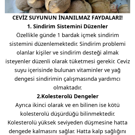
CEVİZ SUYUNUN İNANILMAZ FAYDALARI!
1. Sindirim Sistemini Düzenler
Özellikle günde 1 bardak içmek sindirim
sistemini düzenlemektedir. Sindirim problemi
olanlar kişiler ve sindirim desteği almak
isteyenler düzenli olarak tüketmesi gerekir. Ceviz
suyu içerisinde bulunan vitaminler ve yağ
dengesi sindirimin çalışmasında yardımcı
olmaktadır.
2.Kolesterolü Dengeler
Ayrıca ikinci olarak ve en bilinen ise kötü
kolesterolü düşürdüğü bilinmektedir.
Kolesterolü yüksek seviyeden düşmesine hatta
dengede kalmasını sağlar. Hatta kalp sağlığını