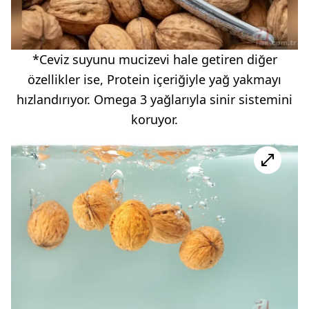
*Ceviz suyunu mucizevi hale getiren diğer
özellikler ise, Protein içeriğiyle yağ yakmayı
hızlandırıyor. Omega 3 yağlarıyla sinir sistemini
koruyor.