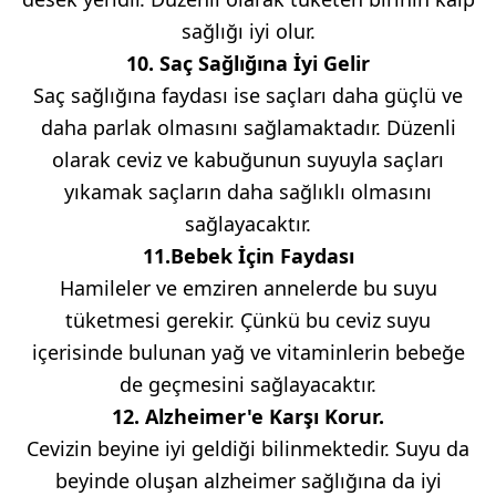
sağlığı iyi olur.
10. Saç Sağlığına İyi Gelir
Saç sağlığına faydası ise saçları daha güçlü ve
daha parlak olmasını sağlamaktadır. Düzenli
olarak ceviz ve kabuğunun suyuyla saçları
yıkamak saçların daha sağlıklı olmasını
sağlayacaktır.
11.Bebek İçin Faydası
Hamileler ve emziren annelerde bu suyu
tüketmesi gerekir. Çünkü bu ceviz suyu
içerisinde bulunan yağ ve vitaminlerin bebeğe
de geçmesini sağlayacaktır.
12. Alzheimer'e Karşı Korur.
Cevizin beyine iyi geldiği bilinmektedir. Suyu da
beyinde oluşan alzheimer sağlığına da iyi