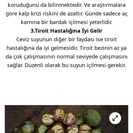
koruduğunu da bilinmektedir. Ve araştırmalara
göre kalp krizi riskini de azaltır. Günde sadece aç
karnına bir bardak içilmesi yeterlidir.
3.Tiroit Hastalığına İyi Gelir
Ceviz suyunun diğer bir faydası ise tiroit
hastalığına da iyi gelmesidir. Tiroit bezinin az ya
da çok çalışmasının normal seviyede çalışmasını
sağlar. Düzenli olarak bu suyun içilmesi gerekir.