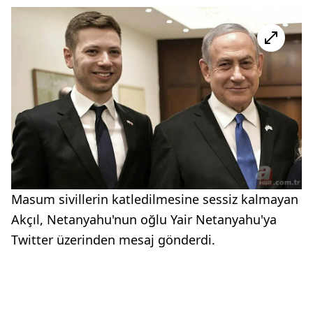
Masum sivillerin katledilmesine sessiz kalmayan
Akçıl, Netanyahu'nun oğlu Yair Netanyahu'ya
Twitter üzerinden mesaj gönderdi.