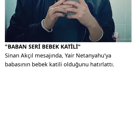
"BABAN SERİ BEBEK KATİLİ"
Sinan Akçıl mesajında, Yair Netanyahu'ya
babasının bebek katili olduğunu hatırlattı.