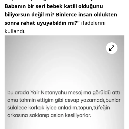
Babanın bir seri bebek katili olduğunu
biliyorsun değil mi? Binlerce insan öldükten
sonra rahat uyuyabildin mi?"
ifadelerini
kullandı.