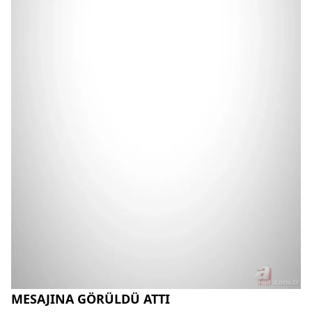
MESAJINA GÖRÜLDÜ ATTI