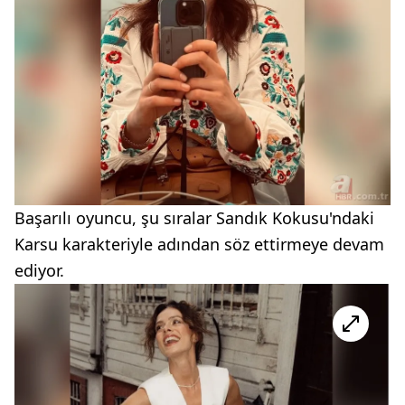
Başarılı oyuncu, şu sıralar Sandık Kokusu'ndaki
Karsu karakteriyle adından söz ettirmeye devam
ediyor.