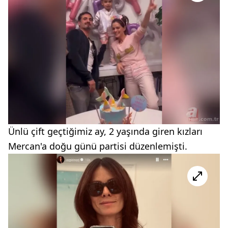
Ünlü çift geçtiğimiz ay, 2 yaşında giren kızları
Mercan'a doğu günü partisi düzenlemişti.