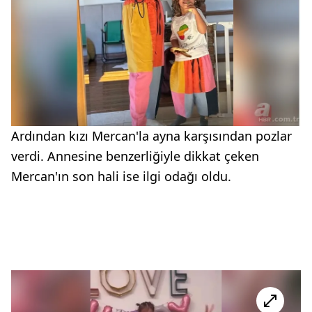
Ardından kızı Mercan'la ayna karşısından pozlar
verdi. Annesine benzerliğiyle dikkat çeken
Mercan'ın son hali ise ilgi odağı oldu.