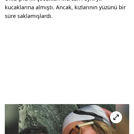
kucaklarına almıştı. Ancak, kızlarının yüzünü bir
süre saklamışlardı.