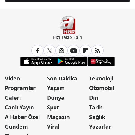
Bizi Takip Edin
Video
Son Dakika
Teknoloji
Programlar
Yaşam
Otomobil
Galeri
Dünya
Din
Canlı Yayın
Spor
Tarih
A Haber Özel
Magazin
Sağlık
Gündem
Viral
Yazarlar