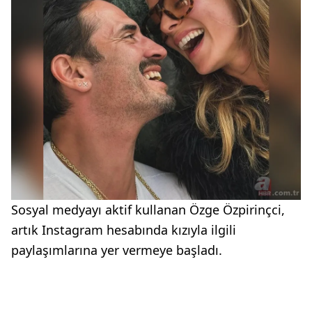
Sosyal medyayı aktif kullanan Özge Özpirinçci,
artık Instagram hesabında kızıyla ilgili
paylaşımlarına yer vermeye başladı.