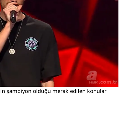
imin şampiyon olduğu merak edilen konular