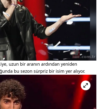
kiye, uzun bir aranın ardından yeniden
uğunda bu sezon sürpriz bir isim yer alıyor.