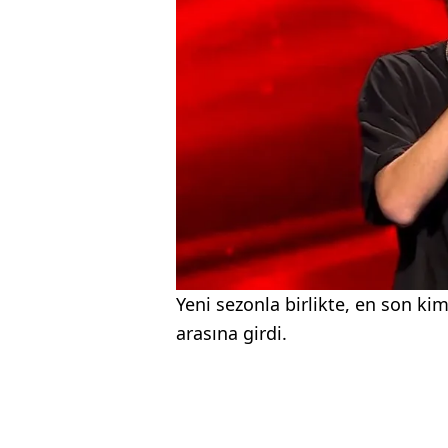
Yeni sezonla birlikte, en son k
arasına girdi.