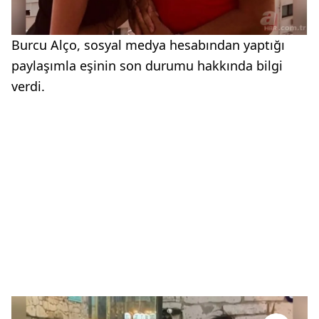
Burcu Alço, sosyal medya hesabından yaptığı
paylaşımla eşinin son durumu hakkında bilgi
verdi.