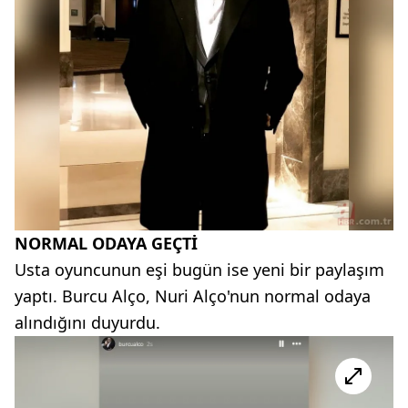
NORMAL ODAYA GEÇTİ
Usta oyuncunun eşi bugün ise yeni bir paylaşım
yaptı. Burcu Alço, Nuri Alço'nun normal odaya
alındığını duyurdu.