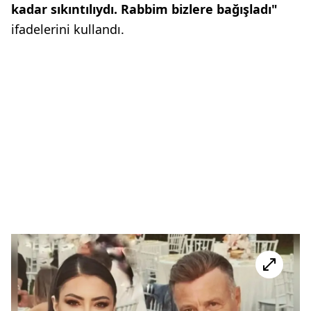
kadar sıkıntılıydı. Rabbim bizlere bağışladı"
ifadelerini kullandı.