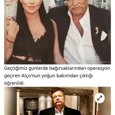
Geçtiğimiz günlerde bağırsaklarından operasyon
geçiren Alço'nun yoğun bakımdan çıktığı
öğrenildi.