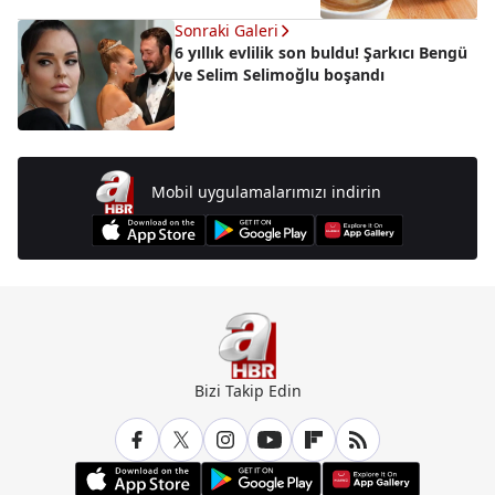
Sonraki Galeri
6 yıllık evlilik son buldu! Şarkıcı Bengü
ve Selim Selimoğlu boşandı
Mobil uygulamalarımızı indirin
Bizi Takip Edin