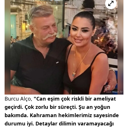
Burcu Alço,
"Can eşim çok riskli bir ameliyat
geçirdi. Çok zorlu bir süreçti. Şu an yoğun
bakımda. Kahraman hekimlerimiz sayesinde
durumu iyi. Detaylar dilimin varamayacağı