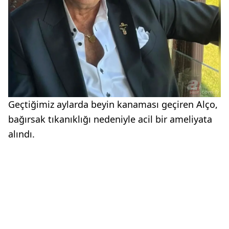
Geçtiğimiz aylarda beyin kanaması geçiren Alço,
bağırsak tıkanıklığı nedeniyle acil bir ameliyata
alındı.