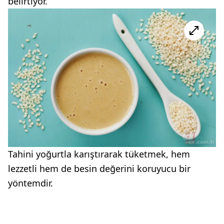
belirtiyor.
Tahini yoğurtla karıştırarak tüketmek, hem
lezzetli hem de besin değerini koruyucu bir
yöntemdir.