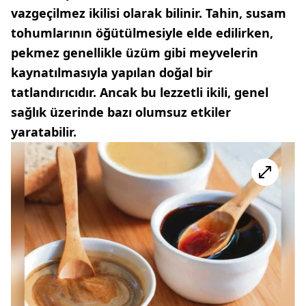
vazgeçilmez ikilisi olarak bilinir. Tahin, susam
tohumlarının öğütülmesiyle elde edilirken,
pekmez genellikle üzüm gibi meyvelerin
kaynatılmasıyla yapılan doğal bir
tatlandırıcıdır. Ancak bu lezzetli ikili, genel
sağlık üzerinde bazı olumsuz etkiler
yaratabilir.