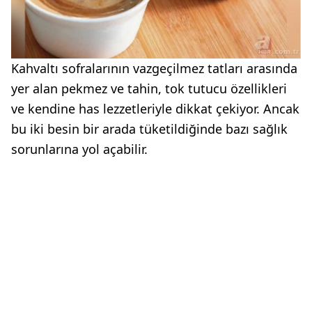
Kahvaltı sofralarının vazgeçilmez tatları arasında
yer alan pekmez ve tahin, tok tutucu özellikleri
ve kendine has lezzetleriyle dikkat çekiyor. Ancak
bu iki besin bir arada tüketildiğinde bazı sağlık
sorunlarına yol açabilir.