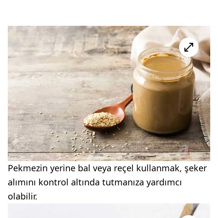
Pekmezin yerine bal veya reçel kullanmak, şeker
alımını kontrol altında tutmanıza yardımcı
olabilir.