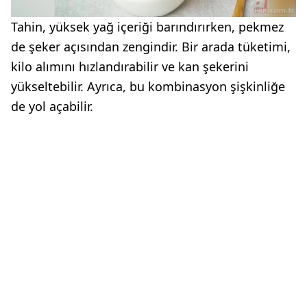
Tahin, yüksek yağ içeriği barındırırken, pekmez
de şeker açısından zengindir. Bir arada tüketimi,
kilo alımını hızlandırabilir ve kan şekerini
yükseltebilir. Ayrıca, bu kombinasyon şişkinliğe
de yol açabilir.