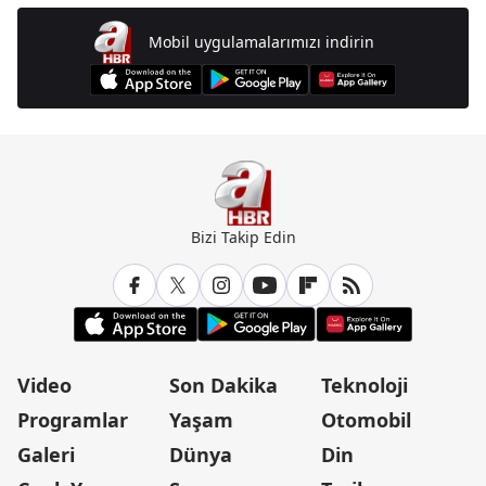
Mobil uygulamalarımızı indirin
Bizi Takip Edin
Video
Son Dakika
Teknoloji
Programlar
Yaşam
Otomobil
Galeri
Dünya
Din