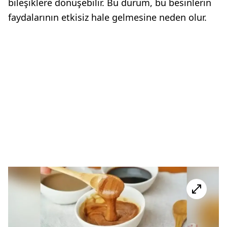
bileşiklere dönüşebilir. Bu durum, bu besinlerin
faydalarının etkisiz hale gelmesine neden olur.