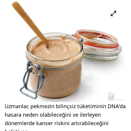
Uzmanlar, pekmezin bilinçsiz tüketiminin DNA'da
hasara neden olabileceğini ve ilerleyen
dönemlerde kanser riskini artırabileceğini