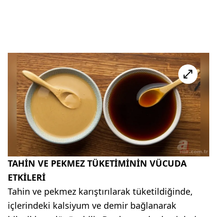
TAHİN VE PEKMEZ TÜKETİMİNİN VÜCUDA
ETKİLERİ
Tahin ve pekmez karıştırılarak tüketildiğinde,
içlerindeki kalsiyum ve demir bağlanarak