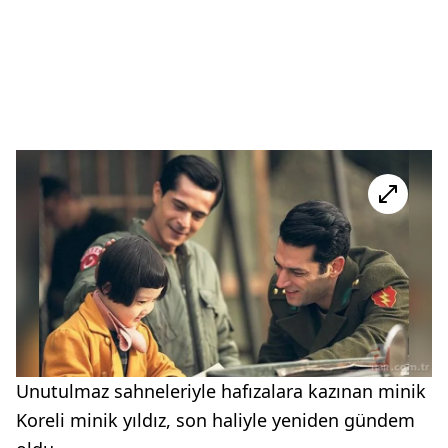
Unutulmaz sahneleriyle hafızalara kazınan minik
Koreli minik yıldız, son haliyle yeniden gündem