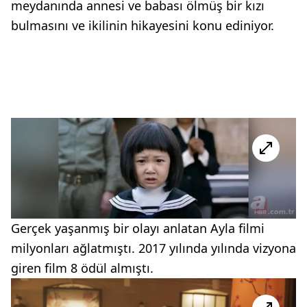
meydanında annesi ve babası ölmüş bir kızı
bulmasını ve ikilinin hikayesini konu ediniyor.
Gerçek yaşanmış bir olayı anlatan Ayla filmi
milyonları ağlatmıştı. 2017 yılında yılında vizyona
giren film 8 ödül almıştı.