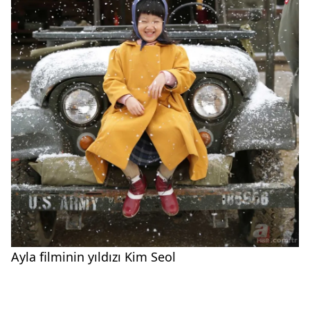
Ayla filminin yıldızı Kim Seol