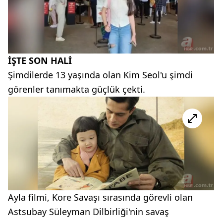
İŞTE SON HALİ
Şimdilerde 13 yaşında olan Kim Seol'u şimdi
görenler tanımakta güçlük çekti.
Ayla filmi, Kore Savaşı sırasında görevli olan
Astsubay Süleyman Dilbirliği'nin savaş