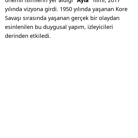
yılında vizyona girdi. 1950 yılında yaşanan Kore
Savaşı sırasında yaşanan gerçek bir olaydan
esinlenilen bu duygusal yapım, izleyicileri
derinden etkiledi.