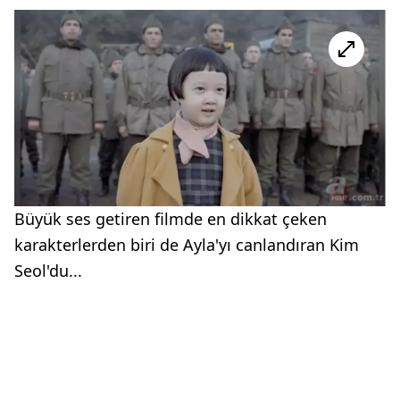
Büyük ses getiren filmde en dikkat çeken
karakterlerden biri de Ayla'yı canlandıran Kim
Seol'du...