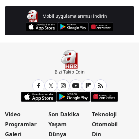
Mobil uygulamalarımızı indirin
Bizi Takip Edin
Video
Son Dakika
Teknoloji
Programlar
Yaşam
Otomobil
Galeri
Dünya
Din