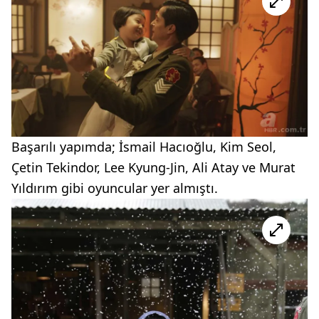
Başarılı yapımda; İsmail Hacıoğlu, Kim Seol,
Çetin Tekindor, Lee Kyung-Jin, Ali Atay ve Murat
Yıldırım gibi oyuncular yer almıştı.