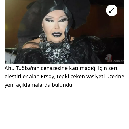
Ahu Tuğba'nın cenazesine katılmadığı için sert
eleştiriler alan Ersoy, tepki çeken vasiyeti üzerine
yeni açıklamalarda bulundu.