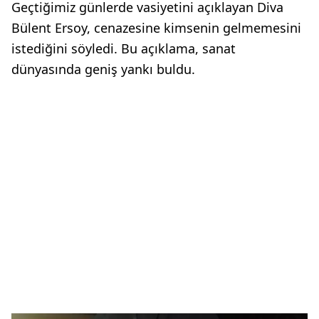
Geçtiğimiz günlerde vasiyetini açıklayan Diva
Bülent Ersoy, cenazesine kimsenin gelmemesini
istediğini söyledi. Bu açıklama, sanat
dünyasında geniş yankı buldu.