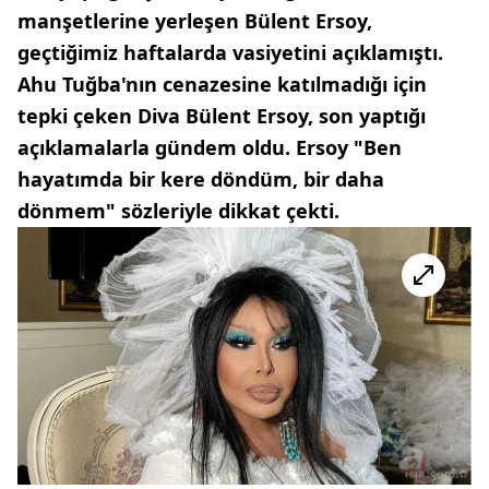
manşetlerine yerleşen Bülent Ersoy,
geçtiğimiz haftalarda vasiyetini açıklamıştı.
Ahu Tuğba'nın cenazesine katılmadığı için
tepki çeken Diva Bülent Ersoy, son yaptığı
açıklamalarla gündem oldu. Ersoy "Ben
hayatımda bir kere döndüm, bir daha
dönmem" sözleriyle dikkat çekti.