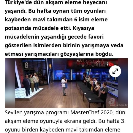
Türkiye'de dün akşam eleme heyecanı
yaşandı. Bu hafta oynan tüm oyunları
kaybeden mavi takımdan 6 isim eleme
potasında mücadele etti. Kıyasıya
mücadelenin yaşandığı gecede favori
gösterilen isimlerden birinin yarışmaya veda
etmesi yarışmacıları gözyaşlarına boğdu.
Sevilen yarışma programı MasterChef 2020, dün
akşam eleme oyunuyla ekrana geldi. Bu hafta 3
oyunu birden kaybeden mavi takımdan eleme