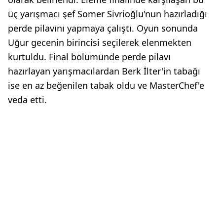
üç yarışmacı şef Somer Sivrioğlu'nun hazırladığı
perde pilavını yapmaya çalıştı. Oyun sonunda
Uğur gecenin birincisi seçilerek elenmekten
kurtuldu. Final bölümünde perde pilavı
hazırlayan yarışmacılardan Berk İlter'in tabağı
ise en az beğenilen tabak oldu ve MasterChef'e
veda etti.