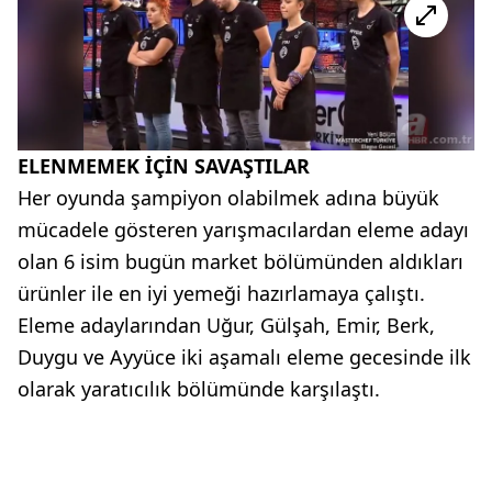
ELENMEMEK İÇİN SAVAŞTILAR
Her oyunda şampiyon olabilmek adına büyük
mücadele gösteren yarışmacılardan eleme adayı
olan 6 isim bugün market bölümünden aldıkları
ürünler ile en iyi yemeği hazırlamaya çalıştı.
Eleme adaylarından Uğur, Gülşah, Emir, Berk,
Duygu ve Ayyüce iki aşamalı eleme gecesinde ilk
olarak yaratıcılık bölümünde karşılaştı.