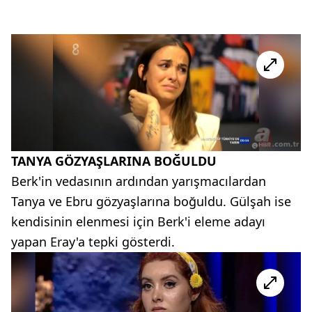
TANYA GÖZYAŞLARINA BOĞULDU
Berk'in vedasının ardından yarışmacılardan
Tanya ve Ebru gözyaşlarına boğuldu. Gülşah ise
kendisinin elenmesi için Berk'i eleme adayı
yapan Eray'a tepki gösterdi.