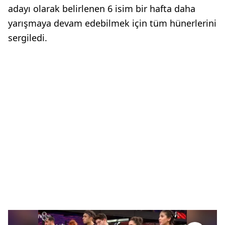
adayı olarak belirlenen 6 isim bir hafta daha
yarışmaya devam edebilmek için tüm hünerlerini
sergiledi.