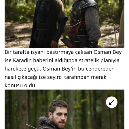
Bir tarafta isyanı bastırmaya çalışan Osman Bey
ise Karadin haberini aldığında stratejik planıyla
harekete geçti. Osman Bey'in bu cendereden
nasıl çıkacağı ise seyirci tarafından merak
konusu oldu.