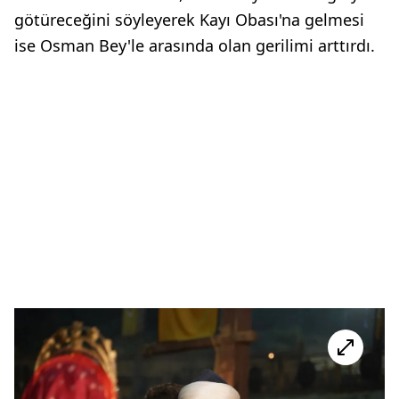
götüreceğini söyleyerek Kayı Obası'na gelmesi
ise Osman Bey'le arasında olan gerilimi arttırdı.