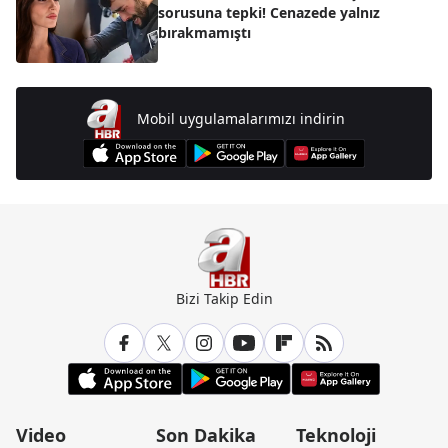
sorusuna tepki! Cenazede yalnız
bırakmamıştı
Mobil uygulamalarımızı indirin
Bizi Takip Edin
Video
Son Dakika
Teknoloji