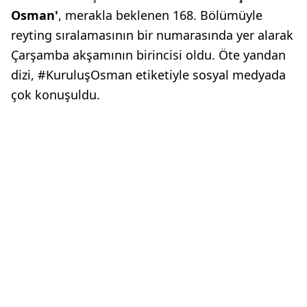
Osman'
, merakla beklenen 168. Bölümüyle
reyting sıralamasının bir numarasında yer alarak
Çarşamba akşamının birincisi oldu. Öte yandan
dizi, #KuruluşOsman etiketiyle sosyal medyada
çok konuşuldu.