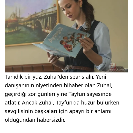
Tanıdık bir yüz, Zuhal'den seans alır. Yeni
danışanının niyetinden bihaber olan Zuhal,
geçirdiği zor günleri yine Tayfun sayesinde
atlatır. Ancak Zuhal, Tayfun'da huzur bulurken,
sevgilisinin başkaları için apayrı bir anlamı
olduğundan habersizdir.