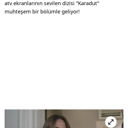
atv ekranlarının sevilen dizisi "Karadut"
muhteşem bir bölümle geliyor!