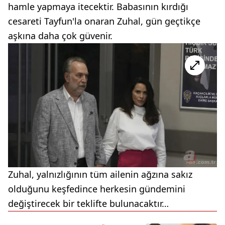
hamle yapmaya itecektir. Babasının kırdığı
cesareti Tayfun'la onaran Zuhal, gün geçtikçe
aşkına daha çok güvenir.
Zuhal, yalnızlığının tüm ailenin ağzına sakız
olduğunu keşfedince herkesin gündemini
değiştirecek bir teklifte bulunacaktır…