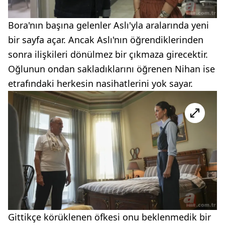
Bora'nın başına gelenler Aslı'yla aralarında yeni
bir sayfa açar. Ancak Aslı'nın öğrendiklerinden
sonra ilişkileri dönülmez bir çıkmaza girecektir.
Oğlunun ondan sakladıklarını öğrenen Nihan ise
etrafındaki herkesin nasihatlerini yok sayar.
Gittikçe körüklenen öfkesi onu beklenmedik bir