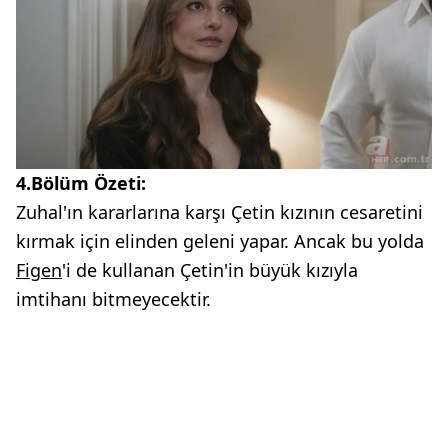
4.Bölüm Özeti:
Zuhal'ın kararlarına karşı Çetin kızının cesaretini
kırmak için elinden geleni yapar. Ancak bu yolda
Figen
'i de kullanan Çetin'in büyük kızıyla
imtihanı bitmeyecektir.