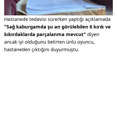
Hastanede tedavisi sürerken yaptığı açıklamada
"Sağ kaburgamda şu an görülebilen 6 kırık ve
kıkırdaklarda parçalanma mevcut"
diyen
ancak iyi olduğunu belirten ünlü oyuncu,
hastaneden çıktığını duyurmuştu.