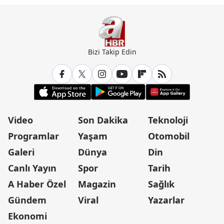
Bizi Takip Edin
Video
Son Dakika
Teknoloji
Programlar
Yaşam
Otomobil
Galeri
Dünya
Din
Canlı Yayın
Spor
Tarih
A Haber Özel
Magazin
Sağlık
Gündem
Viral
Yazarlar
Ekonomi