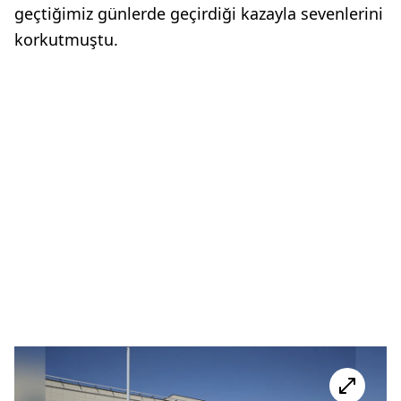
geçtiğimiz günlerde geçirdiği kazayla sevenlerini
korkutmuştu.