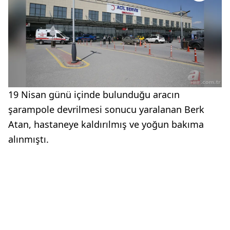
19 Nisan günü içinde bulunduğu aracın
şarampole devrilmesi sonucu yaralanan Berk
Atan, hastaneye kaldırılmış ve yoğun bakıma
alınmıştı.