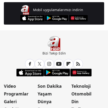
Mobil uygulamalarımızı indirin
Bizi Takip Edin
Video
Son Dakika
Teknoloji
Programlar
Yaşam
Otomobil
Galeri
Dünya
Din