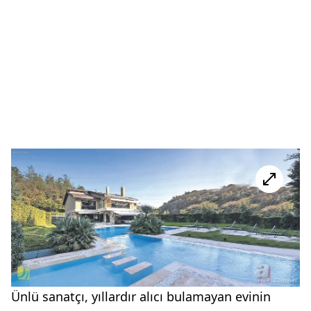
Ünlü sanatçı, yıllardır alıcı bulamayan evinin