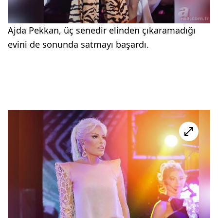
Ajda Pekkan, üç senedir elinden çıkaramadığı
evini de sonunda satmayı başardı.