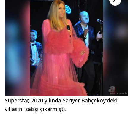
Süperstar, 2020 yılında Sarıyer Bahçeköy'deki
villasını satışı çıkarmıştı.