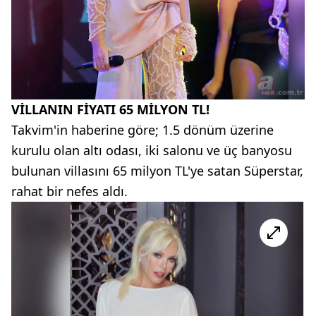
VİLLANIN FİYATI 65 MİLYON TL!
Takvim'in haberine göre; 1.5 dönüm üzerine
kurulu olan altı odası, iki salonu ve üç banyosu
bulunan villasını 65 milyon TL'ye satan Süperstar,
rahat bir nefes aldı.