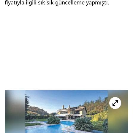
fiyatıyla ilgili sık sık güncelleme yapmıştı.