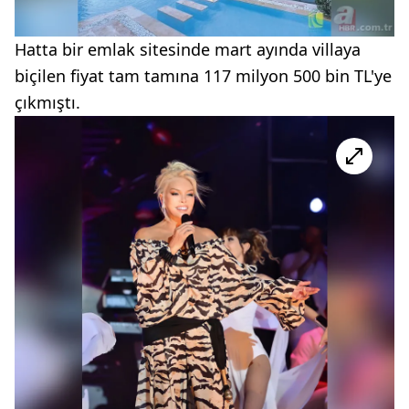
Hatta bir emlak sitesinde mart ayında villaya
biçilen fiyat tam tamına 117 milyon 500 bin TL'ye
çıkmıştı.