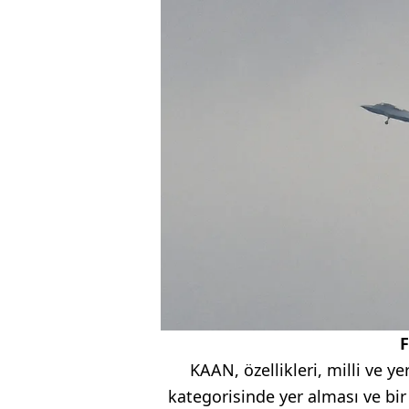
KAAN, özellikleri, milli ve ye
kategorisinde yer alması ve bir