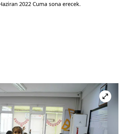
Haziran 2022 Cuma sona erecek.