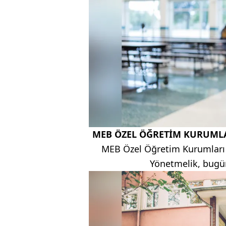
MEB ÖZEL ÖĞRETİM KURUMLAR
MEB Özel Öğretim Kurumları 
Yönetmelik, bugü