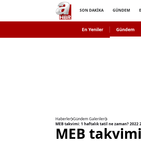
SON DAKİKA
GÜNDEM
En Yeniler
Gündem
Haberler
Gündem Galerileri
MEB takvimi: 1 haftalık tatil ne zaman? 2022 2
MEB takvimi: