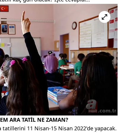
EM ARA TATİL NE ZAMAN?
 tatillerini 11 Nisan-15 Nisan 2022'de yapacak.