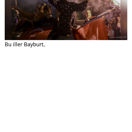
Bu iller Bayburt,