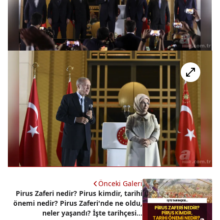
Önceki Galeri
Pirus Zaferi nedir? Pirus kimdir, tarihi
önemi nedir? Pirus Zaferi'nde ne oldu,
neler yaşandı? İşte tarihçesi...