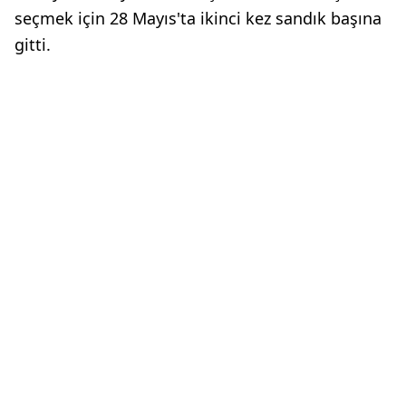
seçmek için 28 Mayıs'ta ikinci kez sandık başına
gitti.