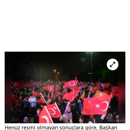
Henüz resmi olmayan sonuçlara göre, Başkan