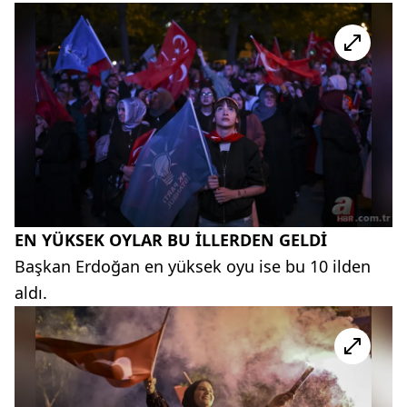
EN YÜKSEK OYLAR BU İLLERDEN GELDİ
Başkan Erdoğan en yüksek oyu ise bu 10 ilden
aldı.