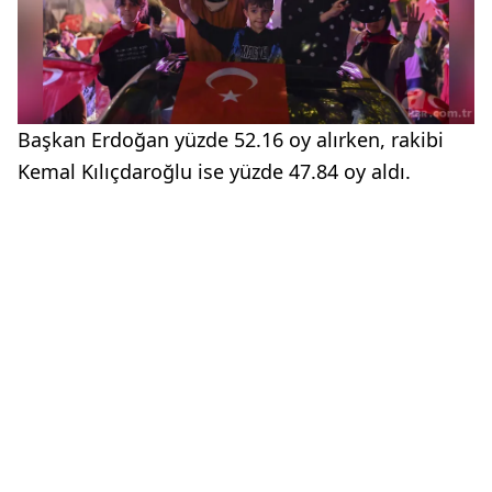
Başkan Erdoğan yüzde 52.16 oy alırken, rakibi
Kemal Kılıçdaroğlu ise yüzde 47.84 oy aldı.