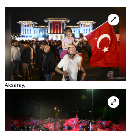
Aksaray,