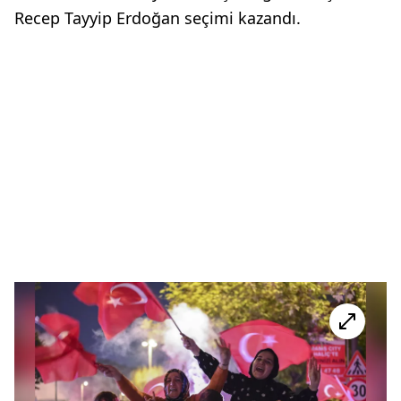
Recep Tayyip Erdoğan seçimi kazandı.