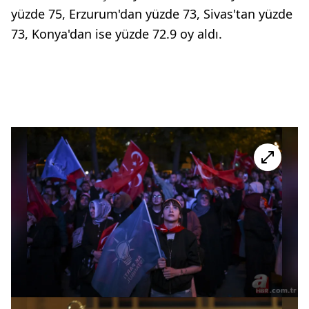
yüzde 75, Erzurum'dan yüzde 73, Sivas'tan yüzde
73, Konya'dan ise yüzde 72.9 oy aldı.