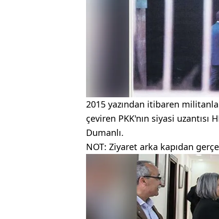
2015 yazından itibaren militanla
çeviren PKK'nın siyasi uzantısı
Dumanlı.
NOT: Ziyaret arka kapıdan gerçe