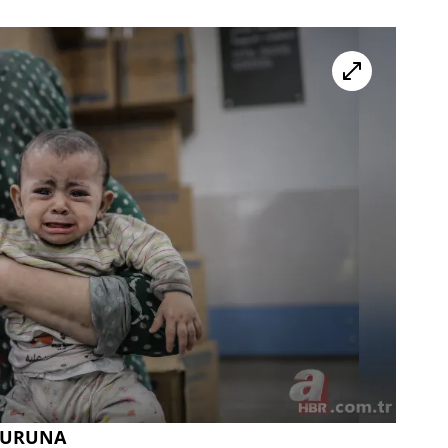
BURUNA