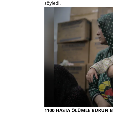
söyledi.
1100 HASTA ÖLÜMLE BURUN 