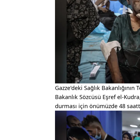
Gazze'deki Sağlık Bakanlığının 
Bakanlık Sözcüsü Eşref el-Kudra
durması için önümüzde 48 saatte