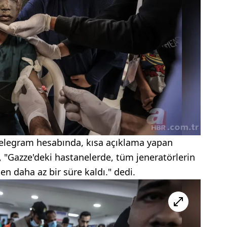
Telegram hesabında, kısa açıklama yapan
, "Gazze'deki hastanelerde, tüm jeneratörlerin
n daha az bir süre kaldı." dedi.