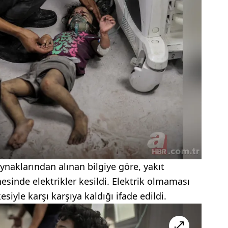
naklarından alınan bilgiye göre, yakıt
sinde elektrikler kesildi. Elektrik olmaması
siyle karşı karşıya kaldığı ifade edildi.