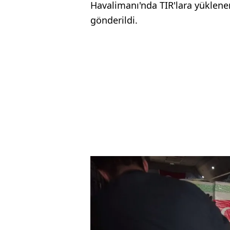
Havalimanı'nda TIR'lara yüklene
gönderildi.