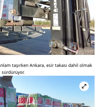
lam taşırken Ankara, esir takası dahil olmak
 sürdürüyor.