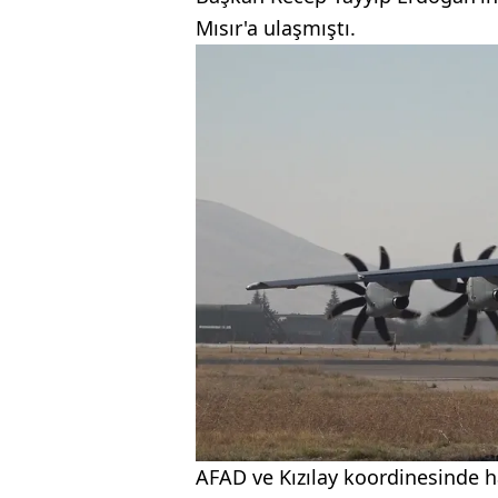
Mısır'a ulaşmıştı.
AFAD ve Kızılay koordinesinde ha