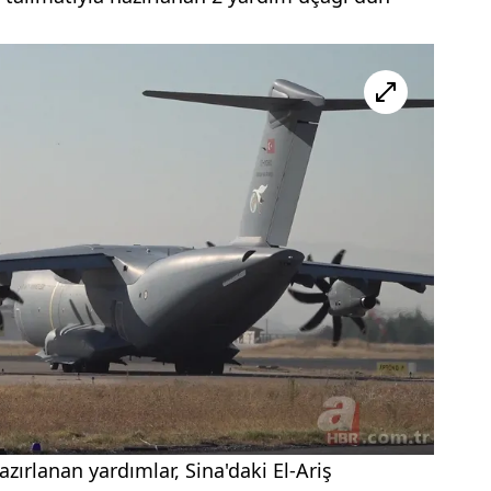
zırlanan yardımlar, Sina'daki El-Ariş