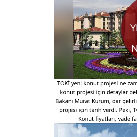
TOKİ yeni konut projesi ne zam
konut projesi için detaylar bell
Bakanı Murat Kurum, dar gelirli
projesi için tarih verdi. Peki
Konut fiyatları, vade fa