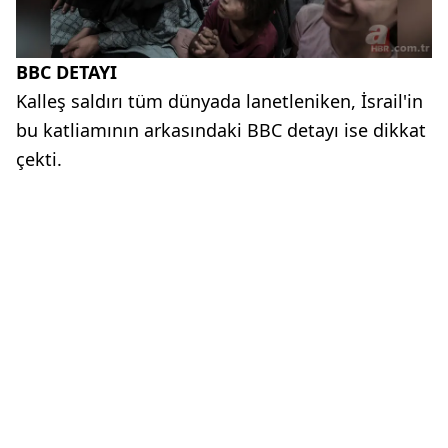
BBC DETAYI
Kalleş saldırı tüm dünyada lanetleniken, İsrail'in
bu katliamının arkasındaki BBC detayı ise dikkat
çekti.