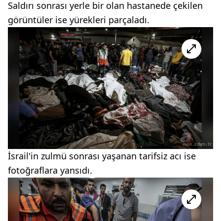
Saldırı sonrası yerle bir olan hastanede çekilen
görüntüler ise yürekleri parçaladı.
İsrail'in zulmü sonrası yaşanan tarifsiz acı ise
fotoğraflara yansıdı.