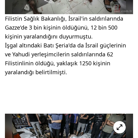
Filistin Sağlık Bakanlığı, İsrail'in saldırılarında
Gazze'de 3 bin kişinin öldüğünü, 12 bin 500
kişinin yaralandığını duyurmuştu.
İşgal altındaki Batı Şeria'da da İsrail güçlerinin
ve Yahudi yerleşimcilerin saldırılarında 62
Filistinlinin öldüğü, yaklaşık 1250 kişinin
yaralandığı belirtilmişti.