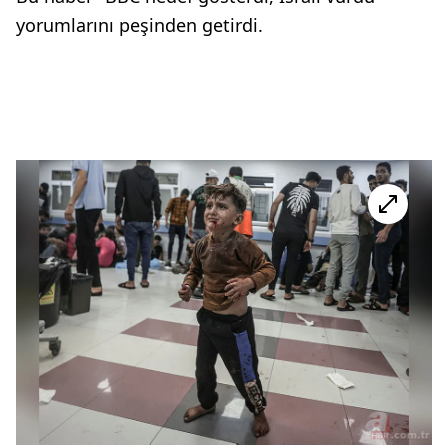
yorumlarını peşinden getirdi.