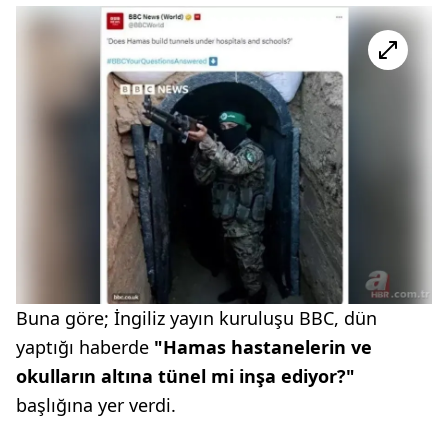
Buna göre; İngiliz yayın kuruluşu BBC, dün
yaptığı haberde
"Hamas hastanelerin ve
okulların altına tünel mi inşa ediyor?"
başlığına yer verdi.