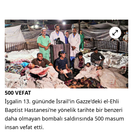
500 VEFAT
İşgalin 13. gününde İsrail'in Gazze'deki el-Ehli
Baptist Hastanesi'ne yönelik tarihte bir benzeri
daha olmayan bombalı saldırısında 500 masum
insan vefat etti.