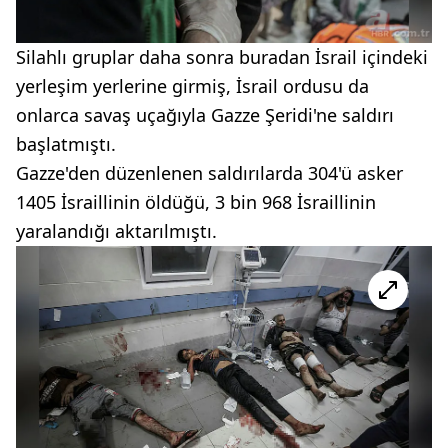
Silahlı gruplar daha sonra buradan İsrail içindeki
yerleşim yerlerine girmiş, İsrail ordusu da
onlarca savaş uçağıyla Gazze Şeridi'ne saldırı
başlatmıştı.
Gazze'den düzenlenen saldırılarda 304'ü asker
1405 İsraillinin öldüğü, 3 bin 968 İsraillinin
yaralandığı aktarılmıştı.