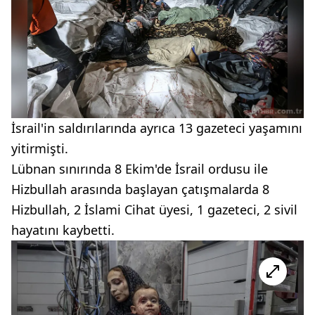
İsrail'in saldırılarında ayrıca 13 gazeteci yaşamını
yitirmişti.
Lübnan sınırında 8 Ekim'de İsrail ordusu ile
Hizbullah arasında başlayan çatışmalarda 8
Hizbullah, 2 İslami Cihat üyesi, 1 gazeteci, 2 sivil
hayatını kaybetti.