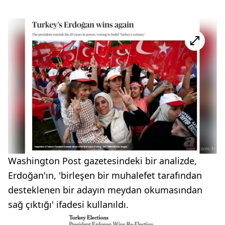
Washington Post gazetesindeki bir analizde,
Erdoğan'ın, 'birleşen bir muhalefet tarafından
desteklenen bir adayın meydan okumasından
sağ çıktığı' ifadesi kullanıldı.