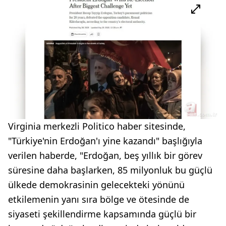
Virginia merkezli Politico haber sitesinde,
"Türkiye'nin Erdoğan'ı yine kazandı" başlığıyla
verilen haberde, "Erdoğan, beş yıllık bir görev
süresine daha başlarken, 85 milyonluk bu güçlü
ülkede demokrasinin gelecekteki yönünü
etkilemenin yanı sıra bölge ve ötesinde de
siyaseti şekillendirme kapsamında güçlü bir