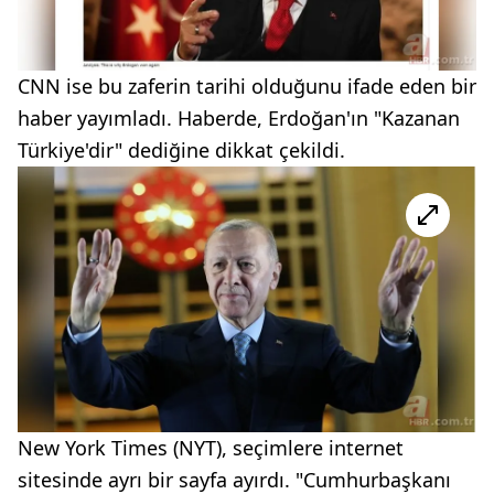
CNN ise bu zaferin tarihi olduğunu ifade eden bir
haber yayımladı. Haberde, Erdoğan'ın "Kazanan
Türkiye'dir" dediğine dikkat çekildi.
New York Times (NYT), seçimlere internet
sitesinde ayrı bir sayfa ayırdı. "Cumhurbaşkanı