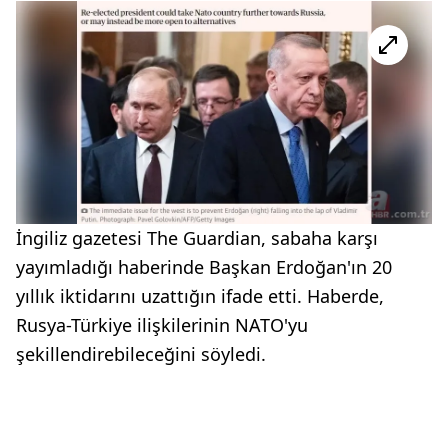
İngiliz gazetesi The Guardian, sabaha karşı
yayımladığı haberinde Başkan Erdoğan'ın 20
yıllık iktidarını uzattığın ifade etti. Haberde,
Rusya-Türkiye ilişkilerinin NATO'yu
şekillendirebileceğini söyledi.