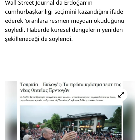
Wall Street Journal da Erdoğan'ın
cumhurbaşkanlığı seçimini kazandığını ifade
ederek 'oranlara resmen meydan okuduğunu'
söyledi. Haberde küresel dengelerin yeniden
şekilleneceği de söylendi.