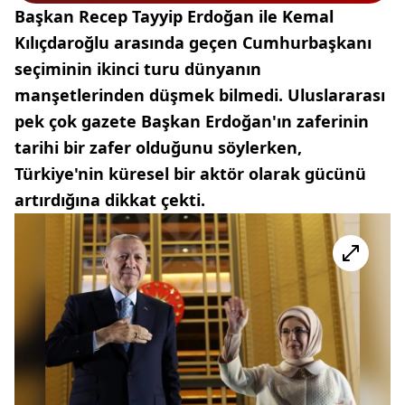
Başkan Recep Tayyip Erdoğan ile Kemal
Kılıçdaroğlu arasında geçen Cumhurbaşkanı
seçiminin ikinci turu dünyanın
manşetlerinden düşmek bilmedi. Uluslararası
pek çok gazete Başkan Erdoğan'ın zaferinin
tarihi bir zafer olduğunu söylerken,
Türkiye'nin küresel bir aktör olarak gücünü
artırdığına dikkat çekti.