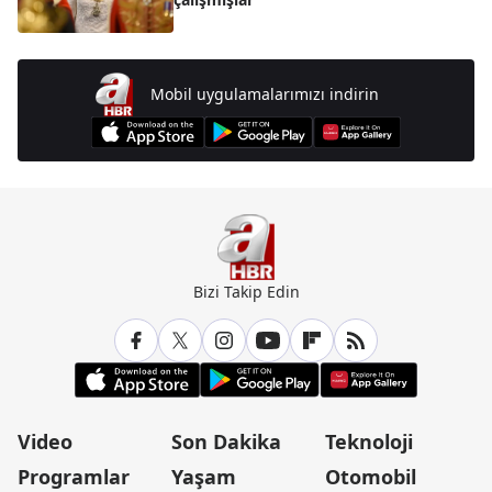
Mobil uygulamalarımızı indirin
Bizi Takip Edin
Video
Son Dakika
Teknoloji
Programlar
Yaşam
Otomobil