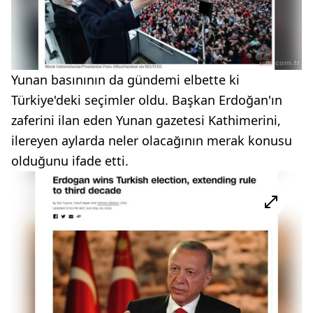
Yunan basınının da gündemi elbette ki
Türkiye'deki seçimler oldu. Başkan Erdoğan'ın
zaferini ilan eden Yunan gazetesi Kathimerini,
ilereyen aylarda neler olacağının merak konusu
olduğunu ifade etti.