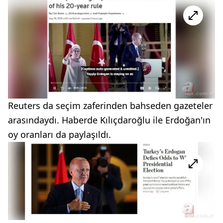
Reuters da seçim zaferinden bahseden gazeteler
arasındaydı. Haberde Kılıçdaroğlu ile Erdoğan'ın
oy oranları da paylaşıldı.