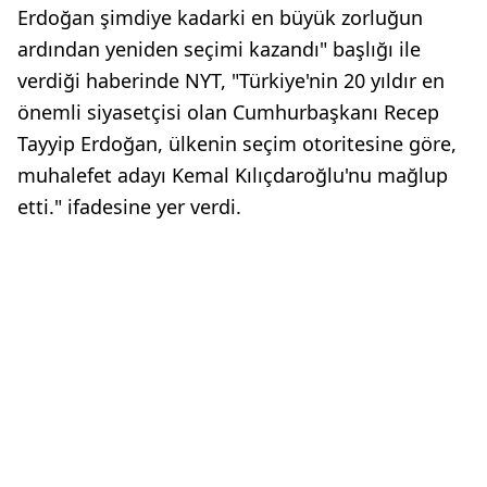
Erdoğan şimdiye kadarki en büyük zorluğun
ardından yeniden seçimi kazandı" başlığı ile
verdiği haberinde NYT, "Türkiye'nin 20 yıldır en
önemli siyasetçisi olan Cumhurbaşkanı Recep
Tayyip Erdoğan, ülkenin seçim otoritesine göre,
muhalefet adayı Kemal Kılıçdaroğlu'nu mağlup
etti." ifadesine yer verdi.