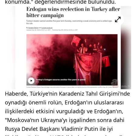
konumda." değerlendirmesinde bulunuldu.
Haberde, Türkiye'nin Karadeniz Tahıl Girişimi'nde
oynadığı önemli rolün, Erdoğan'ın uluslararası
ilişkilerdeki etkisini vurguladığı ve Erdoğan'ın,
"Moskova'nın Ukrayna'yı işgalinden sonra dahi
Rusya Devlet Başkanı Vladimir Putin ile iyi