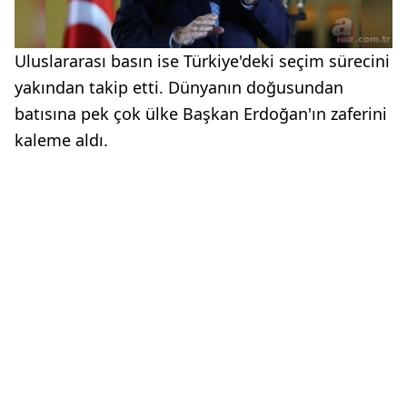
Uluslararası basın ise Türkiye'deki seçim sürecini
yakından takip etti. Dünyanın doğusundan
batısına pek çok ülke Başkan Erdoğan'ın zaferini
kaleme aldı.