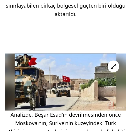
sınırlayabilen birkaç bölgesel güçten biri olduğu
aktarıldı.
Analizde, Beşar Esad'ın devrilmesinden önce
Moskova'nın, Suriye'nin kuzeyindeki Türk