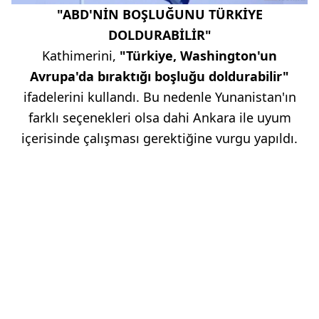
"ABD'NİN BOŞLUĞUNU TÜRKİYE
DOLDURABİLİR"
Kathimerini,
"Türkiye, Washington'un
Avrupa'da bıraktığı boşluğu doldurabilir"
ifadelerini kullandı. Bu nedenle Yunanistan'ın
farklı seçenekleri olsa dahi Ankara ile uyum
içerisinde çalışması gerektiğine vurgu yapıldı.