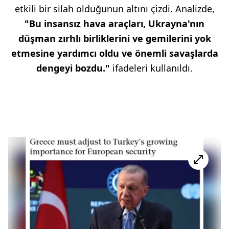
etkili bir silah olduğunun altını çizdi. Analizde,
"Bu insansız hava araçları, Ukrayna'nın
düşman zırhlı birliklerini ve gemilerini yok
etmesine yardımcı oldu ve önemli savaşlarda
dengeyi bozdu."
ifadeleri kullanıldı.