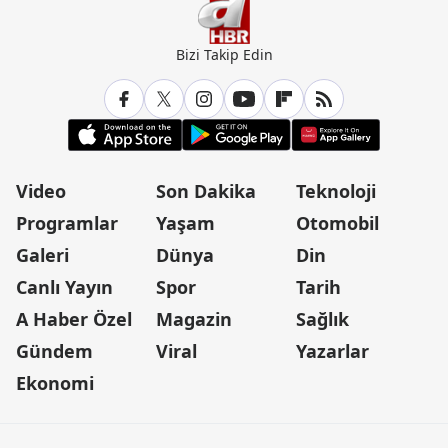
Bizi Takip Edin
Video
Son Dakika
Teknoloji
Programlar
Yaşam
Otomobil
Galeri
Dünya
Din
Canlı Yayın
Spor
Tarih
A Haber Özel
Magazin
Sağlık
Gündem
Viral
Yazarlar
Ekonomi