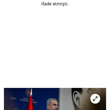
ifade etmişti.