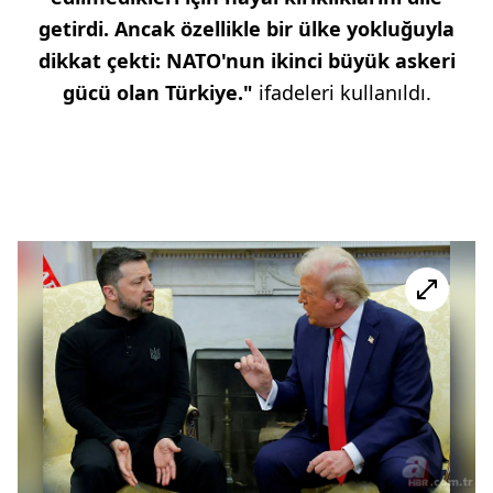
getirdi. Ancak özellikle bir ülke yokluğuyla
dikkat çekti: NATO'nun ikinci büyük askeri
gücü olan Türkiye."
ifadeleri kullanıldı.