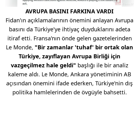
AVRUPA BASINI FARKINA VARDI
Fidan'ın açıklamalarının önemini anlayan Avrupa
basını da Türkiye'ye ihtiyaç duyduklarını adeta
itiraf etti. Fransa'nın önde gelen gazetelerinden
Le Monde,
"Bir zamanlar 'tuhaf' bir ortak olan
Türkiye, zayıflayan Avrupa Birliği için
vazgeçilmez hale geldi"
başlığı ile bir analiz
kaleme aldı. Le Monde, Ankara yönetiminin AB
açısından önemini ifade ederken, Türkiye'nin dış
politika hamlelerinden de övgüyle bahsetti.