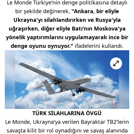
Le Monde Türkiye'nin denge politikasına detaylı
bir şekilde değinerek,
"Ankara, bir eliyle
Ukrayna'yı silahlandırırken ve Rusya'yla
uğraşırken, diğer eliyle Batı'nın Moskova'ya
yönelik yaptırımlarını uygulamayarak ince bir
denge oyunu oynuyor."
ifadelerini kullandı.
TÜRK SİLAHLARINA ÖVGÜ
Le Monde, Ukrayna'ya verilen Bayraktar TB2'lerin
savaşta kilit bir rol oynadığını ve savaş alanında