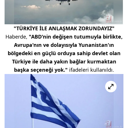
"TÜRKİYE İLE ANLAŞMAK ZORUNDAYIZ"
Haberde,
"ABD'nin değişen tutumuyla birlikte,
Avrupa'nın ve dolayısıyla Yunanistan'ın
bölgedeki en güçlü orduya sahip devlet olan
Türkiye ile daha yakın bağlar kurmaktan
başka seçeneği yok."
ifadeleri kullanıldı.