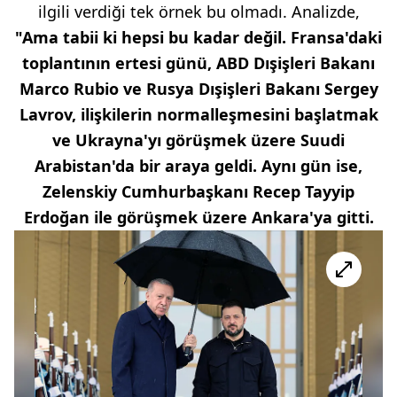
ilgili verdiği tek örnek bu olmadı. Analizde,
"Ama tabii ki hepsi bu kadar değil. Fransa'daki
toplantının ertesi günü, ABD Dışişleri Bakanı
Marco Rubio ve Rusya Dışişleri Bakanı Sergey
Lavrov, ilişkilerin normalleşmesini başlatmak
ve Ukrayna'yı görüşmek üzere Suudi
Arabistan'da bir araya geldi. Aynı gün ise,
Zelenskiy Cumhurbaşkanı Recep Tayyip
Erdoğan ile görüşmek üzere Ankara'ya gitti.