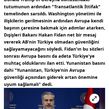
tutumunun ardından "Transatlantik İttifak"
temelinden sarsıldı. Washington yönetimi ile
ilişkilerin gerilmesinin ardından Avrupa kendi
başının çaresine bakmak için adımlar atarken,
Dışişleri Bakanı Hakan Fidan net bir mesaj
vererek AB'nin Türkiye olmadan güvenliğini
sağlayamayacağını söyledi. Fidan'ın bu sözleri
sonrası Avrupa basını da adeta Türkiye'ye
muhtaç olduklarını ilan etti. Yunanistan basını
dahi "Yunanistan, Türkiye'nin Avrupa
güvenliği açısından giderek artan önemine
uyum sağlamalı" dedi.