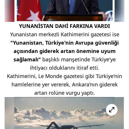
YUNANİSTAN DAHİ FARKINA VARDI
Yunanistan merkezli Kathimerini gazetesi ise
"Yunanistan, Türkiye'nin Avrupa güvenliği
açısından giderek artan önemine uyum
sağlamalı"
başlıklı manşetinde Türkiye'ye
ihtiyacı olduklarını itiraf etti.
Kathimerini, Le Monde gazetesi gibi Türkiye'nin
hamlelerine yer vererek, Ankara'nın giderek
artan rolüne vurgu yaptı.