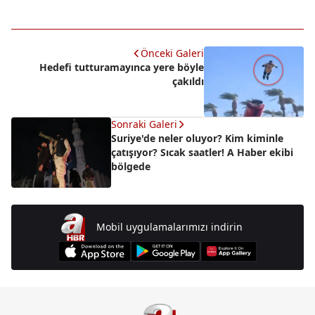
Önceki Galeri
Hedefi tutturamayınca yere böyle
çakıldı
Sonraki Galeri
Suriye'de neler oluyor? Kim kiminle
çatışıyor? Sıcak saatler! A Haber ekibi
bölgede
Mobil uygulamalarımızı indirin