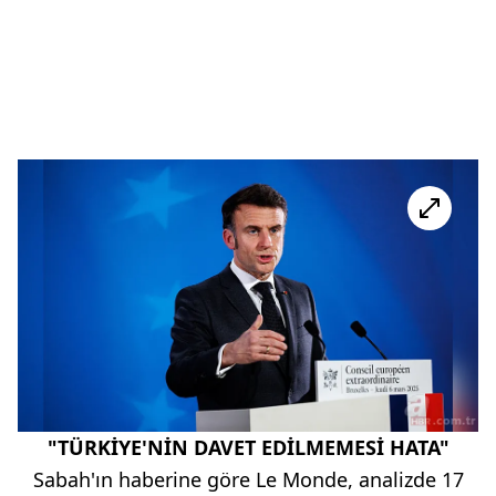
"TÜRKİYE'NİN DAVET EDİLMEMESİ HATA"
Sabah'ın haberine göre Le Monde, analizde 17