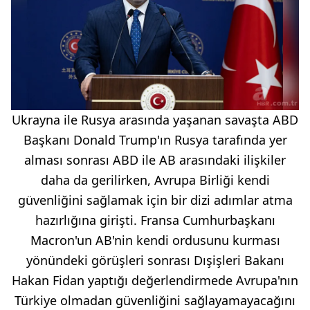
Ukrayna ile Rusya arasında yaşanan savaşta ABD
Başkanı Donald Trump'ın Rusya tarafında yer
alması sonrası ABD ile AB arasındaki ilişkiler
daha da gerilirken, Avrupa Birliği kendi
güvenliğini sağlamak için bir dizi adımlar atma
hazırlığına girişti. Fransa Cumhurbaşkanı
Macron'un AB'nin kendi ordusunu kurması
yönündeki görüşleri sonrası Dışişleri Bakanı
Hakan Fidan yaptığı değerlendirmede Avrupa'nın
Türkiye olmadan güvenliğini sağlayamayacağını