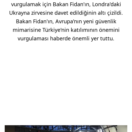
vurgulamak için Bakan Fidan'ın, Londra'daki
Ukrayna zirvesine davet edildiğinin altı çizildi.
Bakan Fidan'ın, Avrupa'nın yeni güvenlik
mimarisine Türkiye'nin katılımının önemini
vurgulaması haberde önemli yer tuttu.