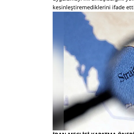
kesinleştiremediklerini ifade etti