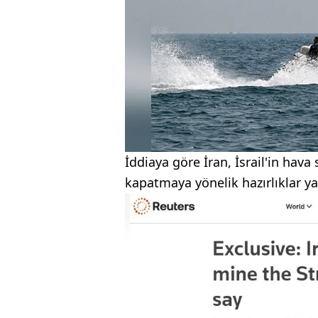
İddiaya göre İran, İsrail'in hava
kapatmaya yönelik hazırlıklar ya