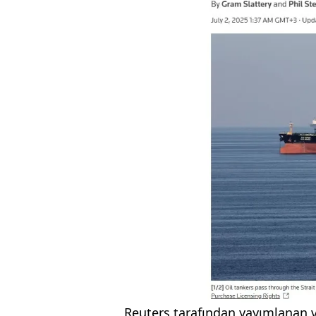
Reuters tarafından yayımlanan ve