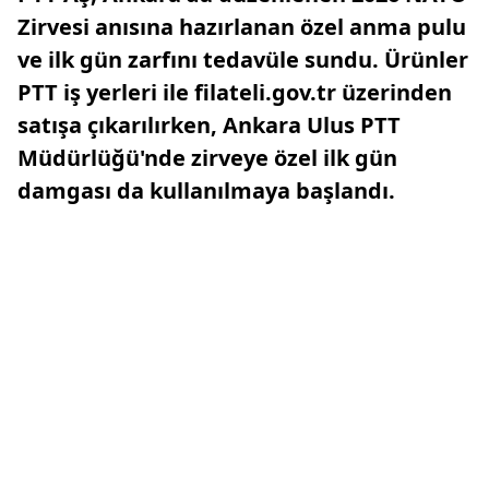
Zirvesi anısına hazırlanan özel anma pulu
ve ilk gün zarfını tedavüle sundu. Ürünler
PTT iş yerleri ile filateli.gov.tr üzerinden
satışa çıkarılırken, Ankara Ulus PTT
Müdürlüğü'nde zirveye özel ilk gün
damgası da kullanılmaya başlandı.