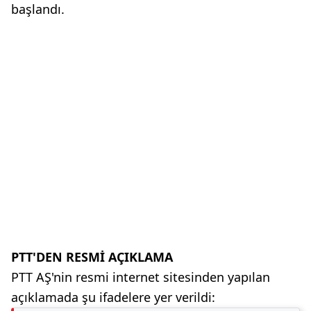
başlandı.
PTT'DEN RESMİ AÇIKLAMA
PTT AŞ'nin resmi internet sitesinden yapılan
açıklamada şu ifadelere yer verildi: