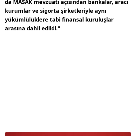
da MASAK mevzuatı açısından bankalar, aracı
kurumlar ve sigorta şirketleriyle aynı
yükümlülüklere tabi finansal kuruluşlar
arasına dahil edildi."