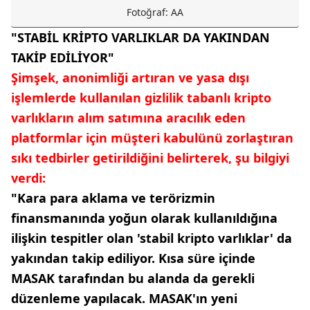
Fotoğraf: AA
"STABİL KRİPTO VARLIKLAR DA YAKINDAN
TAKİP EDİLİYOR"
Şimşek, anonimliği artıran ve yasa dışı
işlemlerde kullanılan gizlilik tabanlı kripto
varlıkların alım satımına aracılık eden
platformlar için müşteri kabulünü zorlaştıran
sıkı tedbirler getirildiğini belirterek, şu bilgiyi
verdi:
"Kara para aklama ve terörizmin
finansmanında yoğun olarak kullanıldığına
ilişkin tespitler olan 'stabil kripto varlıklar' da
yakından takip ediliyor. Kısa süre içinde
MASAK tarafından bu alanda da gerekli
düzenleme yapılacak. MASAK'ın yeni