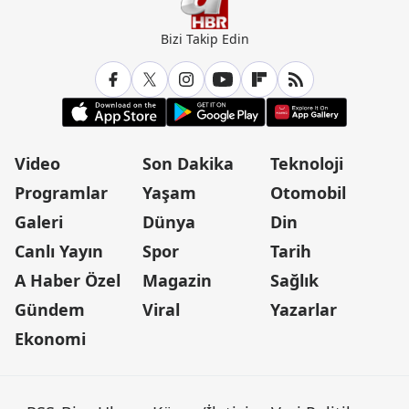
Bizi Takip Edin
Video
Son Dakika
Teknoloji
Programlar
Yaşam
Otomobil
Galeri
Dünya
Din
Canlı Yayın
Spor
Tarih
A Haber Özel
Magazin
Sağlık
Gündem
Viral
Yazarlar
Ekonomi