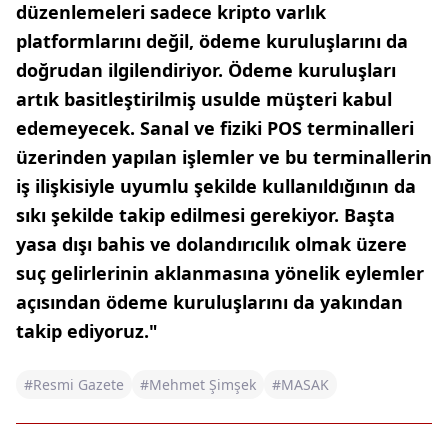
düzenlemeleri sadece kripto varlık
platformlarını değil, ödeme kuruluşlarını da
doğrudan ilgilendiriyor. Ödeme kuruluşları
artık basitleştirilmiş usulde müşteri kabul
edemeyecek. Sanal ve fiziki POS terminalleri
üzerinden yapılan işlemler ve bu terminallerin
iş ilişkisiyle uyumlu şekilde kullanıldığının da
sıkı şekilde takip edilmesi gerekiyor. Başta
yasa dışı bahis ve dolandırıcılık olmak üzere
suç gelirlerinin aklanmasına yönelik eylemler
açısından ödeme kuruluşlarını da yakından
takip ediyoruz."
#Resmi Gazete
#Mehmet Şimşek
#MASAK