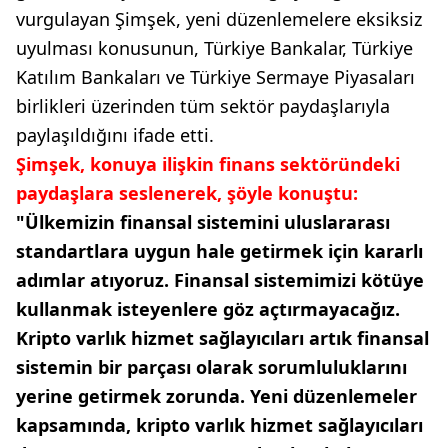
vurgulayan Şimşek, yeni düzenlemelere eksiksiz
uyulması konusunun, Türkiye Bankalar, Türkiye
Katılım Bankaları ve Türkiye Sermaye Piyasaları
birlikleri üzerinden tüm sektör paydaşlarıyla
paylaşıldığını ifade etti.
Şimşek, konuya ilişkin finans sektöründeki
paydaşlara seslenerek, şöyle konuştu:
"Ülkemizin finansal sistemini uluslararası
standartlara uygun hale getirmek için kararlı
adımlar atıyoruz. Finansal sistemimizi kötüye
kullanmak isteyenlere göz açtırmayacağız.
Kripto varlık hizmet sağlayıcıları artık finansal
sistemin bir parçası olarak sorumluluklarını
yerine getirmek zorunda. Yeni düzenlemeler
kapsamında, kripto varlık hizmet sağlayıcıları