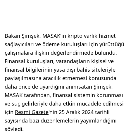
Bakan Şimşek,
MASAK
'ın kripto varlık hizmet
sağlayıcıları ve ödeme kuruluşları için yürüttüğü
çalışmalara ilişkin değerlendirmede bulundu.
Finansal kuruluşları, vatandaşların kişisel ve
finansal bilgilerinin yasa dışı bahis siteleriyle
paylaşılmasına aracılık etmemesi konusunda
daha önce de uyardığını anımsatan Şimşek,
MASAK tarafından, finansal sistemin korunması
ve suç gelirleriyle daha etkin mücadele edilmesi
için
Resmi Gazete
'nin 25 Aralık 2024 tarihli
sayısında bazı düzenlemelerin yayımlandığını
söyledi.