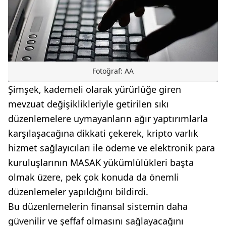
Fotoğraf: AA
Şimşek, kademeli olarak yürürlüğe giren
mevzuat değişiklikleriyle getirilen sıkı
düzenlemelere uymayanların ağır yaptırımlarla
karşılaşacağına dikkati çekerek, kripto varlık
hizmet sağlayıcıları ile ödeme ve elektronik para
kuruluşlarının MASAK yükümlülükleri başta
olmak üzere, pek çok konuda da önemli
düzenlemeler yapıldığını bildirdi.
Bu düzenlemelerin finansal sistemin daha
güvenilir ve şeffaf olmasını sağlayacağını