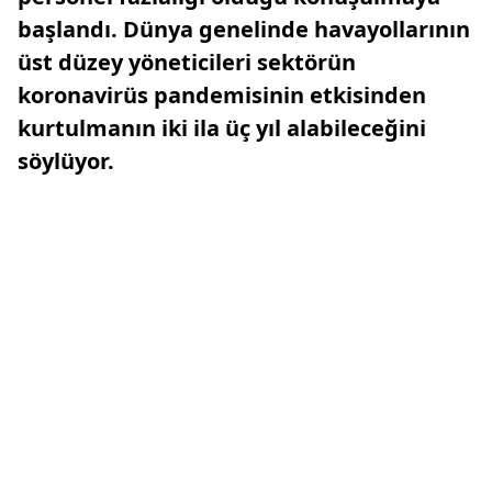
başlandı. Dünya genelinde havayollarının
üst düzey yöneticileri sektörün
koronavirüs pandemisinin etkisinden
kurtulmanın iki ila üç yıl alabileceğini
söylüyor.