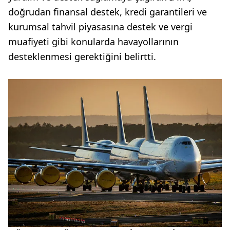
doğrudan finansal destek, kredi garantileri ve
kurumsal tahvil piyasasına destek ve vergi
muafiyeti gibi konularda havayollarının
desteklenmesi gerektiğini belirtti.