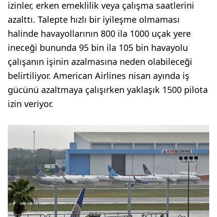
izinler, erken emeklilik veya çalışma saatlerini
azalttı. Talepte hızlı bir iyileşme olmaması
halinde havayollarının 800 ila 1000 uçak yere
ineceği bununda 95 bin ila 105 bin havayolu
çalışanın işinin azalmasına neden olabileceği
belirtiliyor. American Airlines nisan ayında iş
gücünü azaltmaya çalışırken yaklaşık 1500 pilota
izin veriyor.