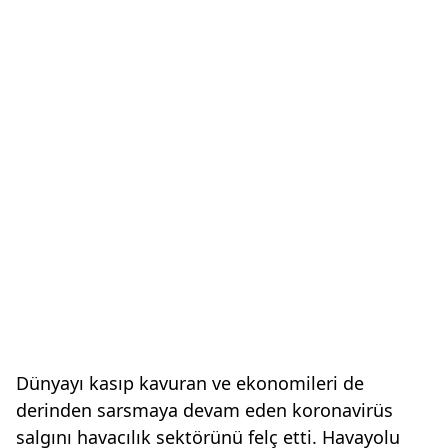
Dünyayı kasıp kavuran ve ekonomileri de
derinden sarsmaya devam eden koronavirüs
salgını havacılık sektörünü felç etti. Havayolu