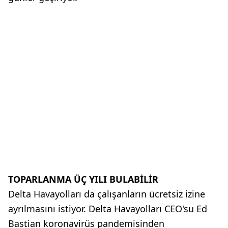
TOPARLANMA ÜÇ YILI BULABİLİR
Delta Havayolları da çalışanların ücretsiz izine
ayrılmasını istiyor. Delta Havayolları CEO'su Ed
Bastian koronavirüs pandemisinden