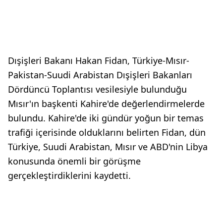
Dışişleri Bakanı Hakan Fidan, Türkiye-Mısır-
Pakistan-Suudi Arabistan Dışişleri Bakanları
Dördüncü Toplantısı vesilesiyle bulunduğu
Mısır'ın başkenti Kahire'de değerlendirmelerde
bulundu. Kahire'de iki gündür yoğun bir temas
trafiği içerisinde olduklarını belirten Fidan, dün
Türkiye, Suudi Arabistan, Mısır ve ABD'nin Libya
konusunda önemli bir görüşme
gerçekleştirdiklerini kaydetti.