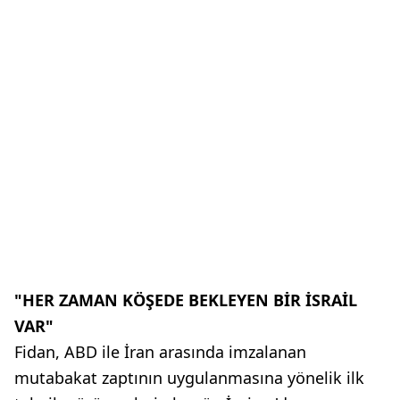
"HER ZAMAN KÖŞEDE BEKLEYEN BİR İSRAİL
VAR"
Fidan, ABD ile İran arasında imzalanan
mutabakat zaptının uygulanmasına yönelik ilk