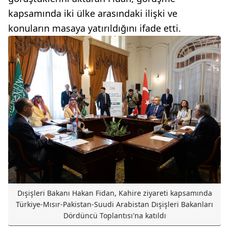
kapsamında iki ülke arasındaki ilişki ve
konuların masaya yatırıldığını ifade etti.
Dışişleri Bakanı Hakan Fidan, Kahire ziyareti kapsamında
Türkiye-Mısır-Pakistan-Suudi Arabistan Dışişleri Bakanları
Dördüncü Toplantısı'na katıldı