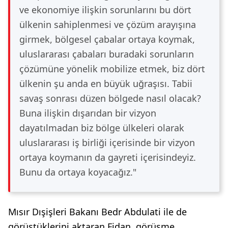
ve ekonomiye ilişkin sorunlarını bu dört
ülkenin sahiplenmesi ve çözüm arayışına
girmek, bölgesel çabalar ortaya koymak,
uluslararası çabaları buradaki sorunların
çözümüne yönelik mobilize etmek, biz dört
ülkenin şu anda en büyük uğraşısı. Tabii
savaş sonrası düzen bölgede nasıl olacak?
Buna ilişkin dışarıdan bir vizyon
dayatılmadan biz bölge ülkeleri olarak
uluslararası iş birliği içerisinde bir vizyon
ortaya koymanın da gayreti içerisindeyiz.
Bunu da ortaya koyacağız."
Mısır Dışişleri Bakanı Bedr Abdulati ile de
görüştüklerini aktaran Fidan, görüşme