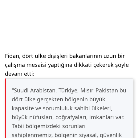
Fidan, dört ülke dışişleri bakanlarının uzun bir
çalışma mesaisi yaptığına dikkati çekerek şöyle
devam etti:
"Suudi Arabistan, Türkiye, Mısır, Pakistan bu
dört ülke gerçekten bölgenin büyük,
kapasite ve sorumluluk sahibi ülkeleri,
büyük nüfusları, coğrafyaları, imkanları var.
Tabii bölgemizdeki sorunları
sahiplenmemiz, bölgenin siyasal, güvenlik