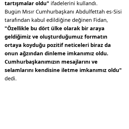
tartışmalar oldu"
ifadelerini kullandı.
Bugün Mısır Cumhurbaşkanı Abdulfettah es-Sisi
tarafından kabul edildiğine değinen Fidan,
"Özellikle bu dört ülke olarak bir araya
geldiğimiz ve oluşturduğumuz formatın
ortaya koyduğu pozitif neticeleri biraz da
onun ağzından dinleme imkanımız oldu.
Cumhurbaşkanımızın mesajlarını ve
selamlarını kendisine iletme imkanımız oldu"
dedi.