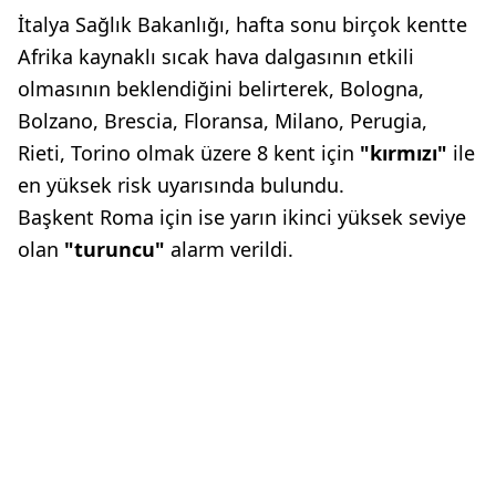
İtalya Sağlık Bakanlığı, hafta sonu birçok kentte
Afrika kaynaklı sıcak hava dalgasının etkili
olmasının beklendiğini belirterek, Bologna,
Bolzano, Brescia, Floransa, Milano, Perugia,
Rieti, Torino olmak üzere 8 kent için
"kırmızı"
ile
en yüksek risk uyarısında bulundu.
Başkent Roma için ise yarın ikinci yüksek seviye
olan
"turuncu"
alarm verildi.