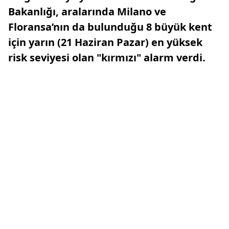
Bakanlığı, aralarında Milano ve
Floransa’nın da bulunduğu 8 büyük kent
için yarın (21 Haziran Pazar) en yüksek
risk seviyesi olan "kırmızı" alarm verdi.