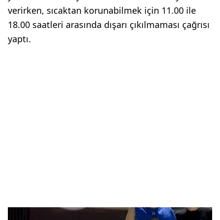
verirken, sıcaktan korunabilmek için 11.00 ile
18.00 saatleri arasında dışarı çıkılmaması çağrısı
yaptı.