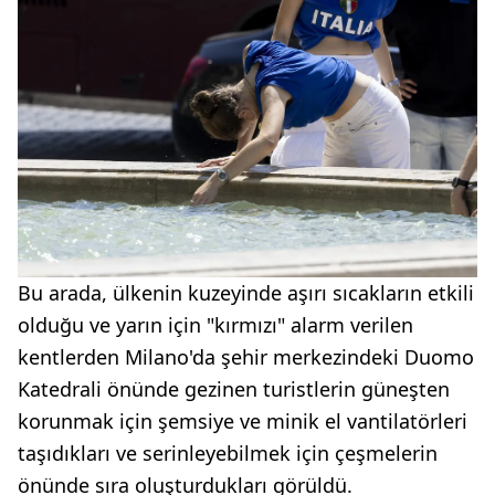
Bu arada, ülkenin kuzeyinde aşırı sıcakların etkili
olduğu ve yarın için "kırmızı" alarm verilen
kentlerden Milano'da şehir merkezindeki Duomo
Katedrali önünde gezinen turistlerin güneşten
korunmak için şemsiye ve minik el vantilatörleri
taşıdıkları ve serinleyebilmek için çeşmelerin
önünde sıra oluşturdukları görüldü.