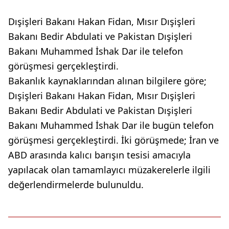
Dışişleri Bakanı Hakan Fidan, Mısır Dışişleri
Bakanı Bedir Abdulati ve Pakistan Dışişleri
Bakanı Muhammed İshak Dar ile telefon
görüşmesi gerçekleştirdi.
Bakanlık kaynaklarından alınan bilgilere göre;
Dışişleri Bakanı Hakan Fidan, Mısır Dışişleri
Bakanı Bedir Abdulati ve Pakistan Dışişleri
Bakanı Muhammed İshak Dar ile bugün telefon
görüşmesi gerçekleştirdi. İki görüşmede; İran ve
ABD arasında kalıcı barışın tesisi amacıyla
yapılacak olan tamamlayıcı müzakerelerle ilgili
değerlendirmelerde bulunuldu.