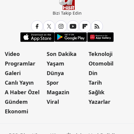
Bizi Takip Edin
Video
Son Dakika
Teknoloji
Programlar
Yaşam
Otomobil
Galeri
Dünya
Din
Canlı Yayın
Spor
Tarih
A Haber Özel
Magazin
Sağlık
Gündem
Viral
Yazarlar
Ekonomi