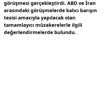
görüşmesi gerçekleştirdi. ABD ve İran
arasındaki görüşmelerde kalıcı barışın
tesisi amacıyla yapılacak olan
tamamlayıcı müzakerelerle ilgili
değerlendirmelerde bulundu.