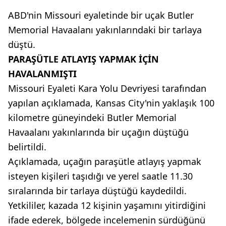
ABD'nin Missouri eyaletinde bir uçak Butler
Memorial Havaalanı yakınlarındaki bir tarlaya
düştü.
PARAŞÜTLE ATLAYIŞ YAPMAK İÇİN
HAVALANMIŞTI
Missouri Eyaleti Kara Yolu Devriyesi tarafından
yapılan açıklamada, Kansas City'nin yaklaşık 100
kilometre güneyindeki Butler Memorial
Havaalanı yakınlarında bir uçağın düştüğü
belirtildi.
Açıklamada, uçağın paraşütle atlayış yapmak
isteyen kişileri taşıdığı ve yerel saatle 11.30
sıralarında bir tarlaya düştüğü kaydedildi.
Yetkililer, kazada 12 kişinin yaşamını yitirdiğini
ifade ederek, bölgede incelemenin sürdüğünü