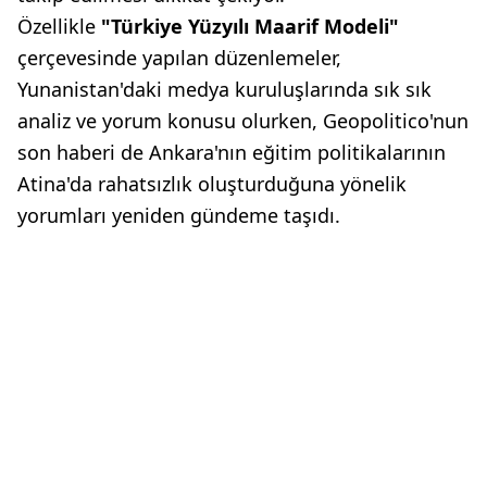
Özellikle
"Türkiye Yüzyılı Maarif Modeli"
çerçevesinde yapılan düzenlemeler,
Yunanistan'daki medya kuruluşlarında sık sık
analiz ve yorum konusu olurken, Geopolitico'nun
son haberi de Ankara'nın eğitim politikalarının
Atina'da rahatsızlık oluşturduğuna yönelik
yorumları yeniden gündeme taşıdı.