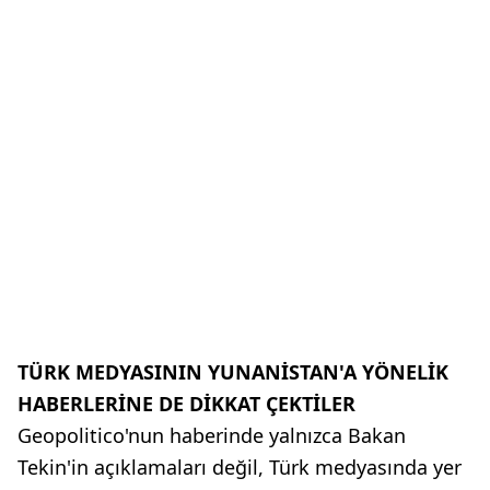
TÜRK MEDYASININ YUNANİSTAN'A YÖNELİK
HABERLERİNE DE DİKKAT ÇEKTİLER
Geopolitico'nun haberinde yalnızca Bakan
Tekin'in açıklamaları değil, Türk medyasında yer