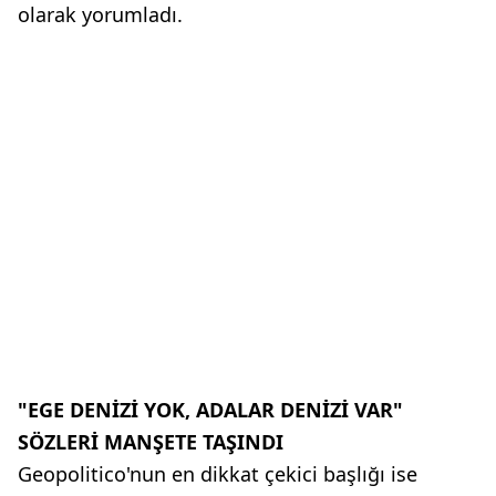
olarak yorumladı.
"EGE DENİZİ YOK, ADALAR DENİZİ VAR"
SÖZLERİ MANŞETE TAŞINDI
Geopolitico'nun en dikkat çekici başlığı ise