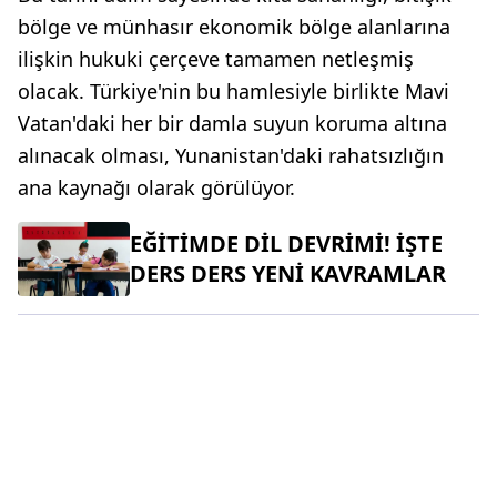
bölge ve münhasır ekonomik bölge alanlarına
ilişkin hukuki çerçeve tamamen netleşmiş
olacak. Türkiye'nin bu hamlesiyle birlikte Mavi
Vatan'daki her bir damla suyun koruma altına
alınacak olması, Yunanistan'daki rahatsızlığın
ana kaynağı olarak görülüyor.
EĞİTİMDE DİL DEVRİMİ! İŞTE
DERS DERS YENİ KAVRAMLAR