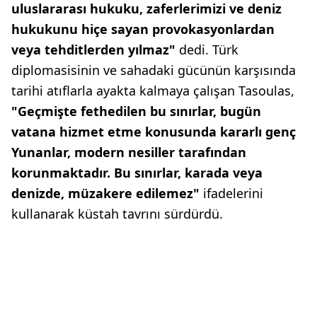
uluslararası hukuku, zaferlerimizi ve deniz
hukukunu hiçe sayan provokasyonlardan
veya tehditlerden yılmaz"
dedi. Türk
diplomasisinin ve sahadaki gücünün karşısında
tarihi atıflarla ayakta kalmaya çalışan Tasoulas,
"Geçmişte fethedilen bu sınırlar, bugün
vatana hizmet etme konusunda kararlı genç
Yunanlar, modern nesiller tarafından
korunmaktadır. Bu sınırlar, karada veya
denizde, müzakere edilemez"
ifadelerini
kullanarak küstah tavrını sürdürdü.