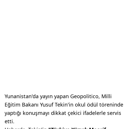
Yunanistan'da yayın yapan Geopolitico, Milli
Eğitim Bakanı Yusuf Tekin'in okul ödül töreninde
yaptığı konuşmayı dikkat çekici ifadelerle servis
etti.